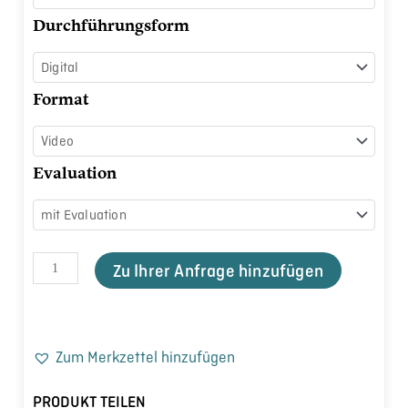
Durchführungsform
Format
Evaluation
Zu Ihrer Anfrage hinzufügen
Zum Merkzettel hinzufügen
PRODUKT TEILEN