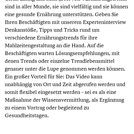
sind in aller Munde, sie sind vielfältig und sie können
eine gesunde Ernährung unterstützen. Geben Sie
Ihren Beschäftigten mit unserem Experteninterview
Denkanstöße, Tipps und Tricks rund um
verschiedene Ernährungstrends für ihre
Mahlzeitengestaltung an die Hand. Auf die
Beschäftigten warten Lösungsempfehlungen, mit
denen Trends oder einzelne Trendlebensmittel
genauer unter die Lupe genommen werden können.
Ein großer Vorteil für Sie: Das Video kann
unabhängig von Ort und Zeit abgerufen werden und
somit flexibel eingesetzt werden – sei es als eine
Maßnahme der Wissensvermittlung, als Ergänzung
zu einem Vortrag oder begleitend zu
Gesundheitstagen.