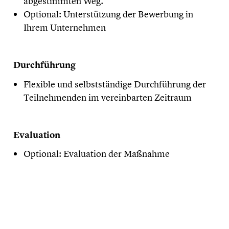
abgestimmten Weg.
Optional: Unterstützung der Bewerbung in
Ihrem Unternehmen
Durchführung
Flexible und selbstständige Durchführung der
Teilnehmenden im vereinbarten Zeitraum
Evaluation
Optional: Evaluation der Maßnahme