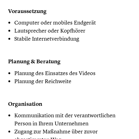
Voraussetzung
Computer oder mobiles Endgerät
Lautsprecher oder Kopfhörer
Stabile Internetverbindung
Planung & Beratung
Planung des Einsatzes des Videos
Planung der Reichweite
Organisation
Kommunikation mit der verantwortlichen
Person in Ihrem Unternehmen
Zugang zur Maßnahme über zuvor