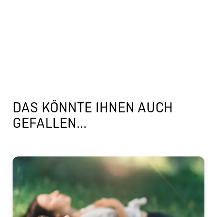
DAS KÖNNTE IHNEN AUCH
GEFALLEN...