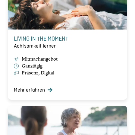
LIVING IN THE MOMENT
Achtsamkeit lernen
Mitmachangebot
Ganztägig
Präsenz, Digital
Mehr erfahren