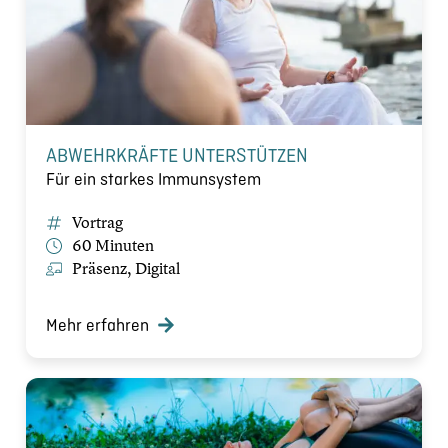
ABWEHRKRÄFTE UNTERSTÜTZEN
Für ein starkes Immunsystem
Vortrag
60 Minuten
Präsenz, Digital
Mehr erfahren