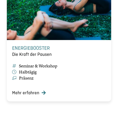
ENERGIEBOOSTER
Die Kraft der Pausen
Seminar & Workshop
Halbtägig
Präsenz
Mehr erfahren