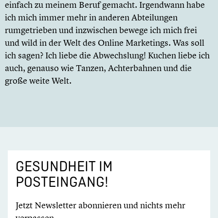
einfach zu meinem Beruf gemacht. Irgendwann habe
ich mich immer mehr in anderen Abteilungen
rumgetrieben und inzwischen bewege ich mich frei
und wild in der Welt des Online Marketings. Was soll
ich sagen? Ich liebe die Abwechslung! Kuchen liebe ich
auch, genauso wie Tanzen, Achterbahnen und die
große weite Welt.
GESUNDHEIT IM
POSTEINGANG!
Jetzt Newsletter abonnieren und nichts mehr
verpassen.