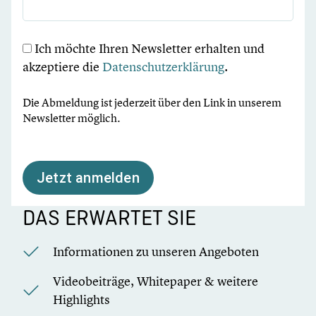
Ich möchte Ihren Newsletter erhalten und
akzeptiere die
Datenschutzerklärung
.
Die Abmeldung ist jederzeit über den Link in unserem
Newsletter möglich.
Jetzt anmelden
DAS ERWARTET SIE
Informationen zu unseren Angeboten
Videobeiträge, Whitepaper & weitere
Highlights