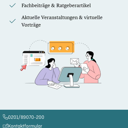
Fachbeiträge & Ratgeberartikel
Aktuelle Veranstaltungen & virtuelle
Vorträge
0201/89070-200​
Kontaktformular