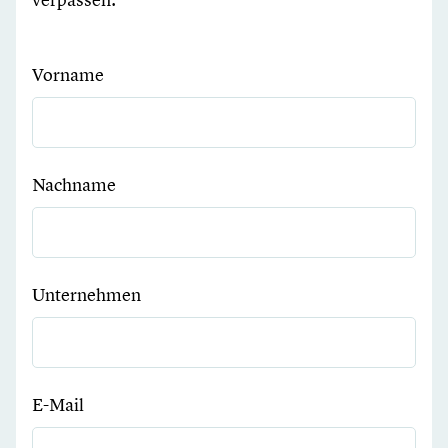
Vorname
Nachname
Unternehmen
E-Mail