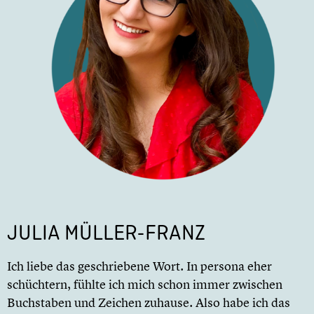
JULIA MÜLLER-FRANZ
Ich liebe das geschriebene Wort. In persona eher
schüchtern, fühlte ich mich schon immer zwischen
Buchstaben und Zeichen zuhause. Also habe ich das