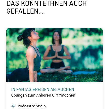
DAS KÖNNTE IHNEN AUCH
GEFALLEN...
IN FANTASIEREISEN ABTAUCHEN
Übungen zum Anhören & Mitmachen
Podcast & Audio