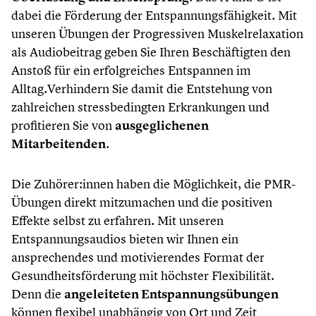
dabei die Förderung der Entspannungsfähigkeit. Mit
unseren Übungen der Progressiven Muskelrelaxation
als Audiobeitrag geben Sie Ihren Beschäftigten den
Anstoß für ein erfolgreiches Entspannen im
Alltag.Verhindern Sie damit die Entstehung von
zahlreichen stressbedingten Erkrankungen und
profitieren Sie von
ausgeglichenen
Mitarbeitenden
.
Die Zuhörer:innen haben die Möglichkeit, die PMR-
Übungen direkt mitzumachen und die positiven
Effekte selbst zu erfahren. Mit unseren
Entspannungsaudios bieten wir Ihnen ein
ansprechendes und motivierendes Format der
Gesundheitsförderung mit höchster Flexibilität.
Denn die
angeleiteten Entspannungsübungen
können flexibel unabhängig von Ort und Zeit