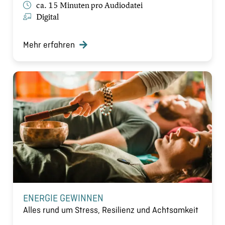
ca. 15 Minuten pro Audiodatei
Digital
Mehr erfahren
ENERGIE GEWINNEN
Alles rund um Stress, Resilienz und Achtsamkeit