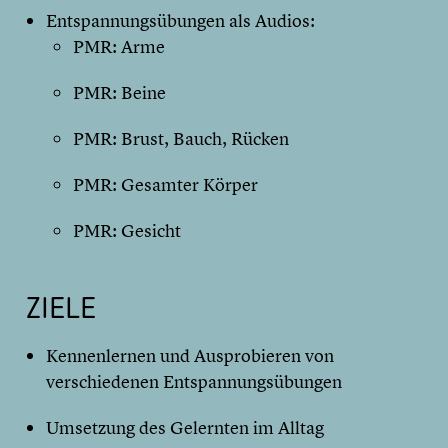
Entspannungsübungen als Audios:
PMR: Arme
PMR: Beine
PMR: Brust, Bauch, Rücken
PMR: Gesamter Körper
PMR: Gesicht
ZIELE
Kennenlernen und Ausprobieren von
verschiedenen Entspannungsübungen
Umsetzung des Gelernten im Alltag