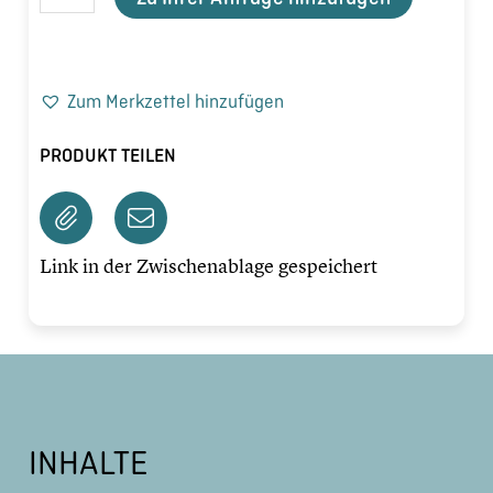
Zum Merkzettel hinzufügen
PRODUKT TEILEN
Link in der Zwischenablage gespeichert
INHALTE