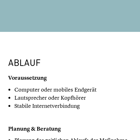
ABLAUF
Voraussetzung
Computer oder mobiles Endgerät
Lautsprecher oder Kopfhörer
Stabile Internetverbindung
Planung & Beratung