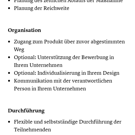
Planung des zeitlichen Ablaufs der Maßnahme
Planung der Reichweite
Organisation
Zugang zum Produkt über zuvor abgestimmten
Weg
Optional: Unterstützung der Bewerbung in
Ihrem Unternehmen
Optional: Individualisierung in Ihrem Design
Kommunikation mit der verantwortlichen
Person in Ihrem Unternehmen
Durchführung
Flexible und selbstständige Durchführung der
Teilnehmenden