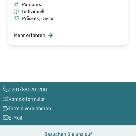
Parcours
Individuell
Präsenz, Digital
Mehr erfahren
0201/89070-200​
Kontaktformular
Termin vereinbaren
E-Mail
Besuchen Sie uns auf