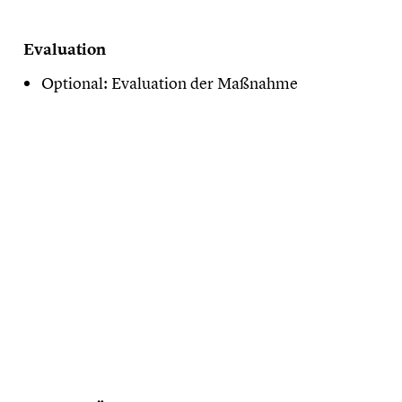
Evaluation
Optional: Evaluation der Maßnahme