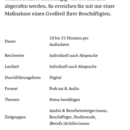
abgerufen werden. So erreichen Sie mit nur einer
Maßnahme einen Großteil Ihrer Beschäftigten.
10 bis 35 Minuten pro
Dauer
Audiodatei
Reichweite
Individuell nach Absprache
Laufzeit
Indviduell nach Absprache
Durchführungsform
Digital
Format
Podcast & Audio
Themen
Stress bewältigen
Azubis & Berufseinsteiger:innen,
Zielgruppen
Beschäftigte, Studierende,
(Berufs-)Schüler:innen