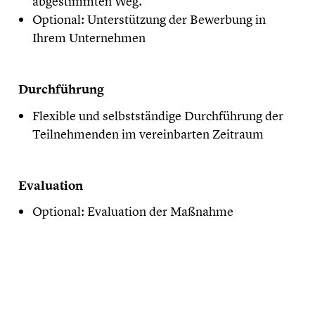
abgestimmten Weg.
Optional: Unterstützung der Bewerbung in
Ihrem Unternehmen
Durchführung
Flexible und selbstständige Durchführung der
Teilnehmenden im vereinbarten Zeitraum
Evaluation
Optional: Evaluation der Maßnahme