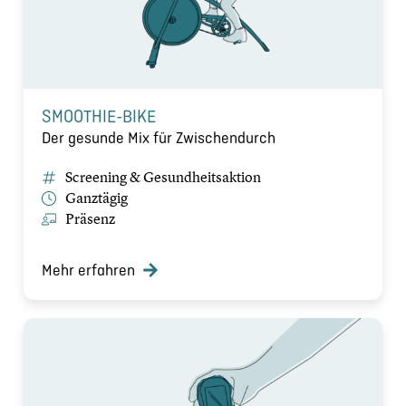
SMOOTHIE-BIKE
Der gesunde Mix für Zwischendurch
Screening & Gesundheitsaktion
Ganztägig
Präsenz
Mehr erfahren