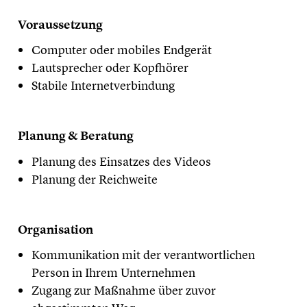
Voraussetzung
Computer oder mobiles Endgerät
Lautsprecher oder Kopfhörer
Stabile Internetverbindung
Planung & Beratung
Planung des Einsatzes des Videos
Planung der Reichweite
Organisation
Kommunikation mit der verantwortlichen
Person in Ihrem Unternehmen
Zugang zur Maßnahme über zuvor