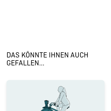
DAS KÖNNTE IHNEN AUCH
GEFALLEN...