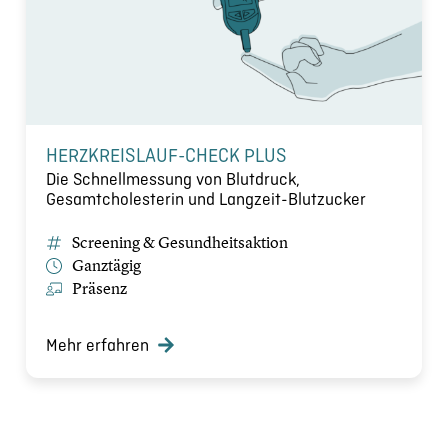
HERZKREISLAUF-CHECK PLUS
Die Schnellmessung von Blutdruck,
Gesamtcholesterin und Langzeit-Blutzucker
Screening & Gesundheitsaktion
Ganztägig
Präsenz
Mehr erfahren