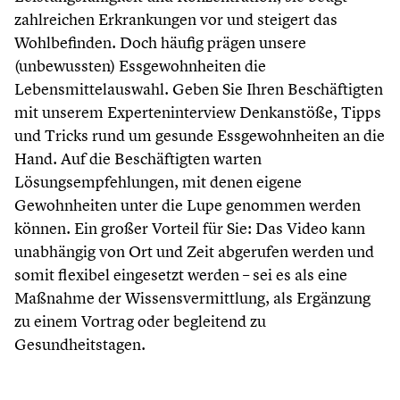
zahlreichen Erkrankungen vor und steigert das
Wohlbefinden. Doch häufig prägen unsere
(unbewussten) Essgewohnheiten die
Lebensmittelauswahl. Geben Sie Ihren Beschäftigten
mit unserem Experteninterview Denkanstöße, Tipps
und Tricks rund um gesunde Essgewohnheiten an die
Hand. Auf die Beschäftigten warten
Lösungsempfehlungen, mit denen eigene
Gewohnheiten unter die Lupe genommen werden
können. Ein großer Vorteil für Sie: Das Video kann
unabhängig von Ort und Zeit abgerufen werden und
somit flexibel eingesetzt werden – sei es als eine
Maßnahme der Wissensvermittlung, als Ergänzung
zu einem Vortrag oder begleitend zu
Gesundheitstagen.