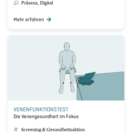
Präsenz, Digital
Mehr erfahren
VENENFUNKTIONSTEST
Die Venengesundheit im Fokus
Screening & Gesundheitsaktion