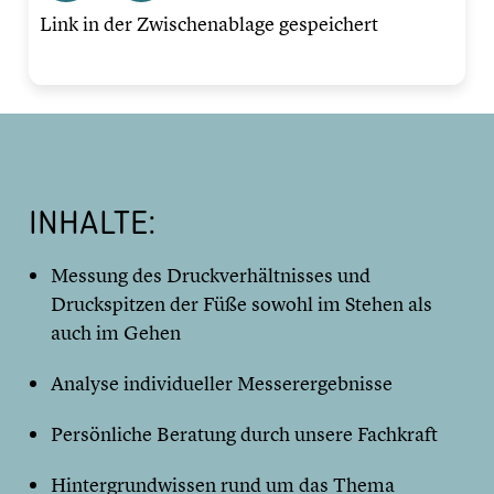
Link in der Zwischenablage gespeichert
INHALTE:
Messung des Druckverhältnisses und
Druckspitzen der Füße sowohl im Stehen als
auch im Gehen
Analyse individueller Messerergebnisse
Persönliche Beratung durch unsere Fachkraft
Hintergrundwissen rund um das Thema