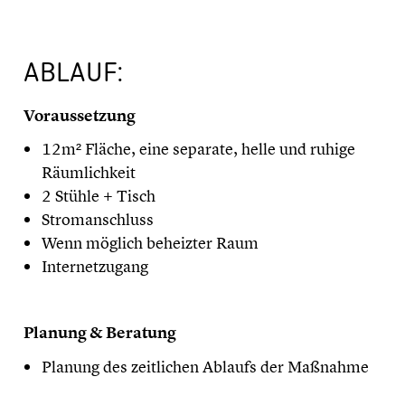
ABLAUF:
Voraussetzung
12m² Fläche, eine separate, helle und ruhige
Räumlichkeit
2 Stühle + Tisch
Stromanschluss
Wenn möglich beheizter Raum
Internetzugang
Planung & Beratung
Planung des zeitlichen Ablaufs der Maßnahme