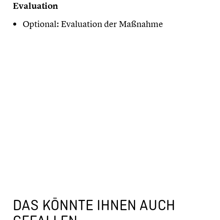
Evaluation
Optional: Evaluation der Maßnahme
DAS KÖNNTE IHNEN AUCH