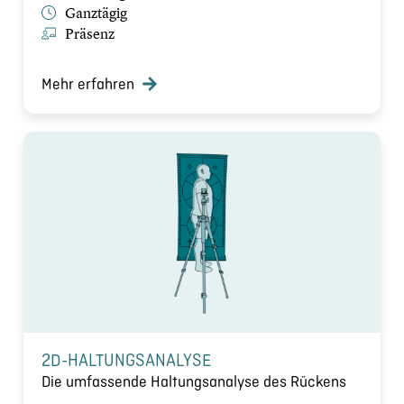
Ganztägig
Präsenz
Mehr erfahren
2D-HALTUNGSANALYSE
Die umfassende Haltungsanalyse des Rückens