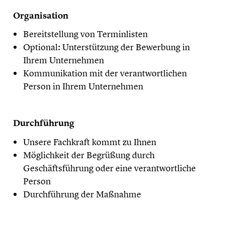
Organisation
Bereitstellung von Terminlisten
Optional: Unterstützung der Bewerbung in
Ihrem Unternehmen
Kommunikation mit der verantwortlichen
Person in Ihrem Unternehmen
Durchführung
Unsere Fachkraft kommt zu Ihnen
Möglichkeit der Begrüßung durch
Geschäftsführung oder eine verantwortliche
Person
Durchführung der Maßnahme