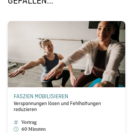
GEFALLEN...
FASZIEN MOBILISIEREN
Verspannungen lösen und Fehlhaltungen
reduzieren
Vortrag
60 Minuten