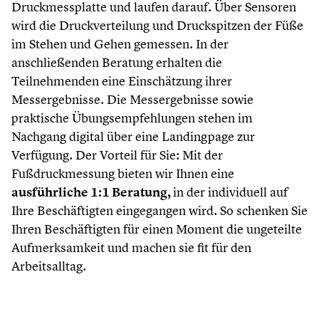
Druckmessplatte und laufen darauf. Über Sensoren
wird die Druckverteilung und Druckspitzen der Füße
im Stehen und Gehen gemessen. In der
anschließenden Beratung erhalten die
Teilnehmenden eine Einschätzung ihrer
Messergebnisse. Die Messergebnisse sowie
praktische Übungsempfehlungen stehen im
Nachgang digital über eine Landingpage zur
Verfügung. Der Vorteil für Sie: Mit der
Fußdruckmessung bieten wir Ihnen eine
ausführliche 1:1 Beratung,
in der individuell auf
Ihre Beschäftigten eingegangen wird. So schenken Sie
Ihren Beschäftigten für einen Moment die ungeteilte
Aufmerksamkeit und machen sie fit für den
Arbeitsalltag.