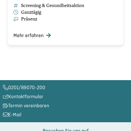
Screening & Gesundheitsaktion
Ganztägig
Präsenz
Mehr erfahren
0201/89070-200​
Kontaktformular
Termin vereinbaren
E-Mail
Besuchen Sie uns auf