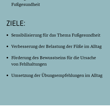
Fußgesundheit
ZIELE:
Sensibilisierung für das Thema Fußgesundheit
Verbesserung der Belastung der Füße im Alltag
Förderung des Bewusstseins für die Ursache
von Fehlhaltungen
Umsetzung der Übungsempfehlungen im Alltag