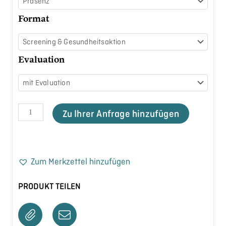
Format
Evaluation
Zu Ihrer Anfrage hinzufügen
Zum Merkzettel hinzufügen
PRODUKT TEILEN