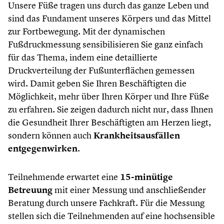
Unsere Füße tragen uns durch das ganze Leben und
sind das Fundament unseres Körpers und das Mittel
zur Fortbewegung. Mit der dynamischen
Fußdruckmessung sensibilisieren Sie ganz einfach
für das Thema, indem eine detaillierte
Druckverteilung der Fußunterflächen gemessen
wird. Damit geben Sie Ihren Beschäftigten die
Möglichkeit, mehr über Ihren Körper und Ihre Füße
zu erfahren. Sie zeigen dadurch nicht nur, dass Ihnen
die Gesundheit Ihrer Beschäftigten am Herzen liegt,
sondern können auch
Krankheitsausfällen
entgegenwirken
.
Teilnehmende erwartet eine
15-minütige
Betreuung
mit einer Messung und anschließender
Beratung durch unsere Fachkraft. Für die Messung
stellen sich die Teilnehmenden auf eine hochsensible