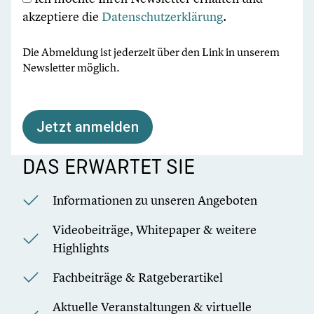
akzeptiere die
Datenschutzerklärung
.
Die Abmeldung ist jederzeit über den Link in unserem
Newsletter möglich.
Jetzt anmelden
DAS ERWARTET SIE
Informationen zu unseren Angeboten
Videobeiträge, Whitepaper & weitere
Highlights
Fachbeiträge & Ratgeberartikel
Aktuelle Veranstaltungen & virtuelle