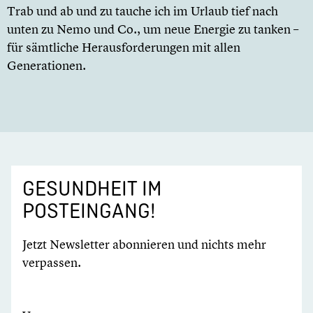
Trab und ab und zu tauche ich im Urlaub tief nach
unten zu Nemo und Co., um neue Energie zu tanken –
für sämtliche Herausforderungen mit allen
Generationen.
GESUNDHEIT IM
POSTEINGANG!
Jetzt Newsletter abonnieren und nichts mehr
verpassen.