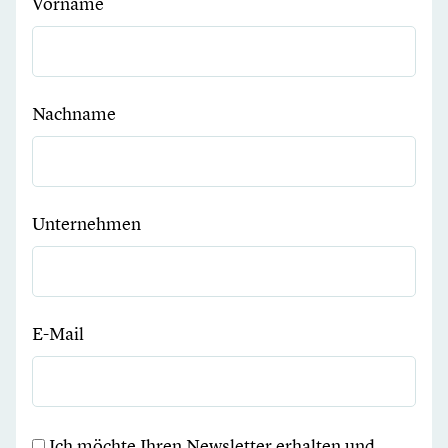
Vorname
Nachname
Unternehmen
E-Mail
Ich möchte Ihren Newsletter erhalten und