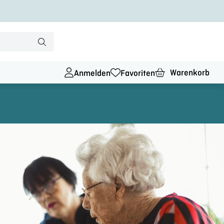
Warenkorb
Anmelden
Favoriten