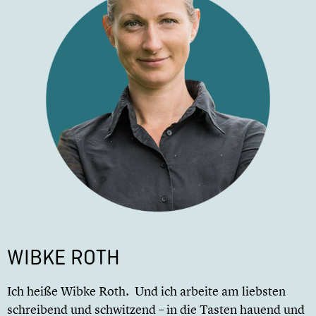
WIBKE ROTH
Ich heiße Wibke Roth. Und ich arbeite am liebsten
schreibend und schwitzend – in die Tasten hauend und