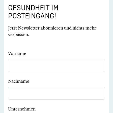
GESUNDHEIT IM
POSTEINGANG!
Jetzt Newsletter abonnieren und nichts mehr
verpassen.
Vorname
Nachname
Unternehmen