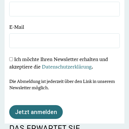
E-Mail
Ich möchte Ihren Newsletter erhalten und
akzeptiere die
Datenschutzerklärung
.
Die Abmeldung ist jederzeit über den Link in unserem
Newsletter möglich.
Jetzt anmelden
DAS ERWARTET SIE