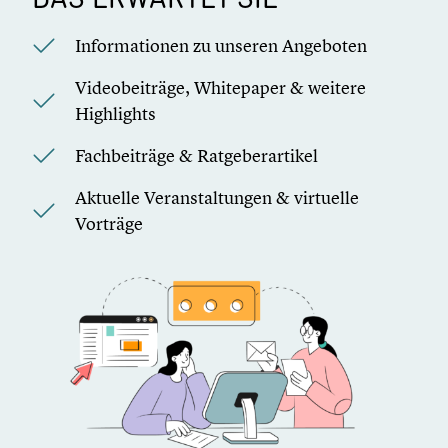
Informationen zu unseren Angeboten
Videobeiträge, Whitepaper & weitere
Highlights
Fachbeiträge & Ratgeberartikel
Aktuelle Veranstaltungen & virtuelle
Vorträge