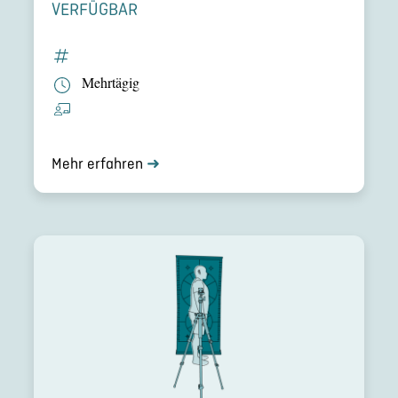
VERFÜGBAR
Mehrtägig
Mehr erfahren
➜