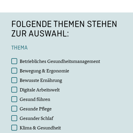
FOLGENDE THEMEN STEHEN
ZUR AUSWAHL:
THEMA
THEMA
Betriebliches Gesundheitsmanagement
Bewegung & Ergonomie
Bewusste Ernährung
Digitale Arbeitswelt
Gesund führen
Gesunde Pflege
Gesunder Schlaf
Klima & Gesundheit