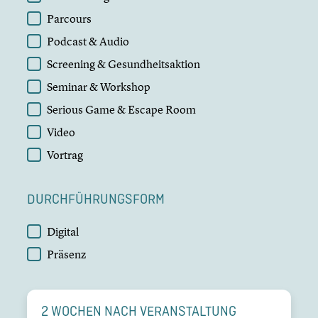
Parcours
Podcast & Audio
Screening & Gesundheitsaktion
Seminar & Workshop
Serious Game & Escape Room
Video
Vortrag
DURCHFÜHRUNGSFORM
DURCHFÜHRUNGSFORM
Digital
Präsenz
2 WOCHEN NACH VERAN­STAL­TUNG