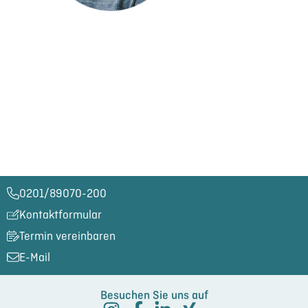
0201/89070-200​
Kontaktformular
Termin vereinbaren
E-Mail
Besuchen Sie uns auf