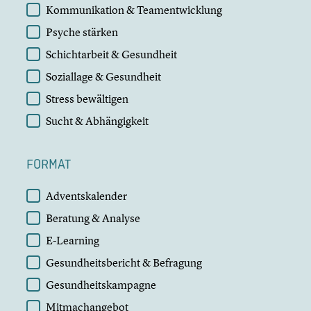
Kommunikation & Teamentwicklung
Psyche stärken
Schichtarbeit & Gesundheit
Soziallage & Gesundheit
Stress bewältigen
Sucht & Abhängigkeit
FORMAT
FORMAT
Adventskalender
Beratung & Analyse
E-Learning
Gesundheitsbericht & Befragung
Gesundheitskampagne
Mitmachangebot