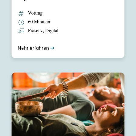
Vortrag
60 Minuten
Präsenz
,
Digital
Mehr erfahren
➜