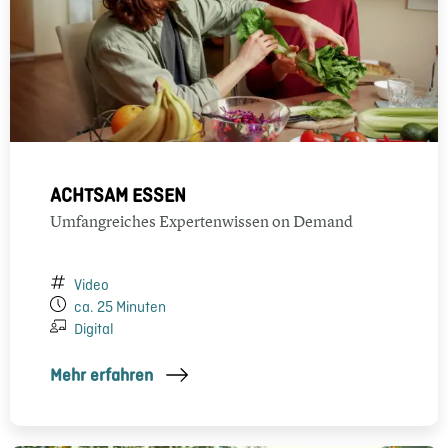
ACHTSAM ESSEN
Umfangreiches Expertenwissen on Demand
Video
ca. 25 Minuten
Digital
Mehr erfahren