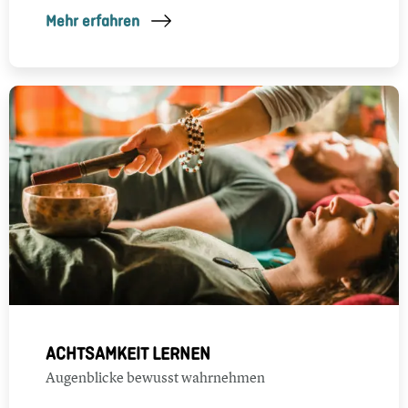
Mehr erfahren
ACHTSAMKEIT LERNEN
Augenblicke bewusst wahrnehmen