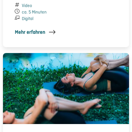
Video
ca. 5 Minuten
Digital
Mehr erfahren