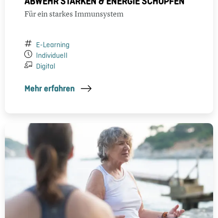
ABWEHR STÄRKEN & ENERGIE SCHÖPFEN
Für ein starkes Immunsystem
E-Learning
Individuell
Digital
Mehr erfahren