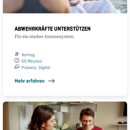
ABWEHRKRÄFTE UNTERSTÜTZEN
Für ein starkes Immunsystem
Vortrag
60 Minuten
Präsenz, Digital
Mehr erfahren