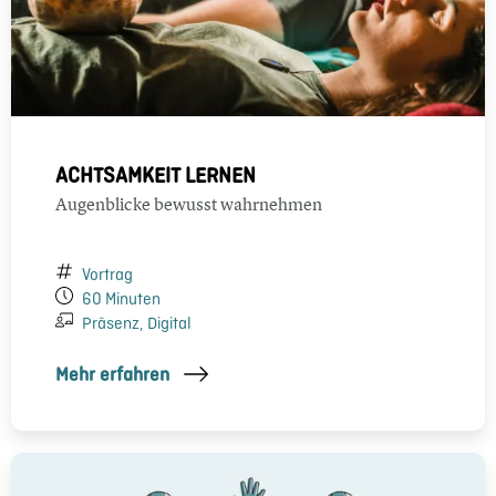
ACHTSAMKEIT LERNEN
Augenblicke bewusst wahrnehmen
Vortrag
60 Minuten
Präsenz, Digital
Mehr erfahren