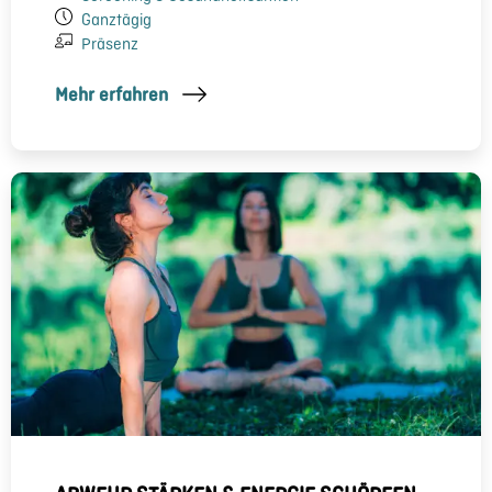
Ganztägig
Präsenz
Mehr erfahren