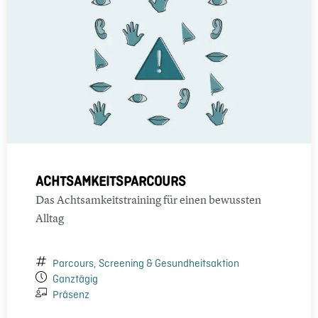
ACHTSAMKEITSPARCOURS
Das Achtsamkeitstraining für einen bewussten
Alltag
Parcours, Screening & Gesundheitsaktion
Ganztägig
Präsenz