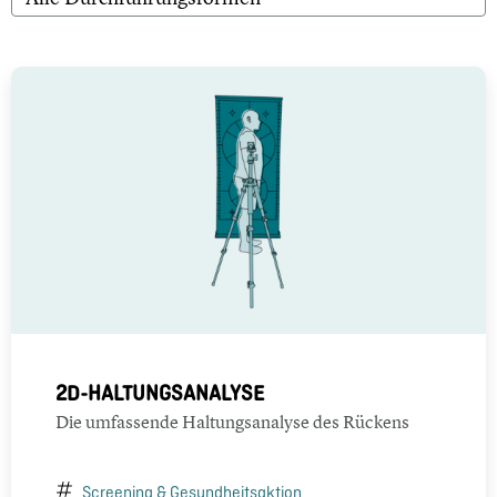
2D-HALTUNGSANALYSE
Die umfassende Haltungsanalyse des Rückens
Screening & Gesundheitsaktion