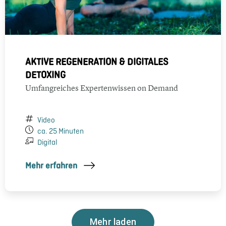
AKTIVE REGENERATION & DIGITALES
DETOXING
Umfangreiches Expertenwissen on Demand
Video
ca. 25 Minuten
Digital
Mehr erfahren
Mehr laden