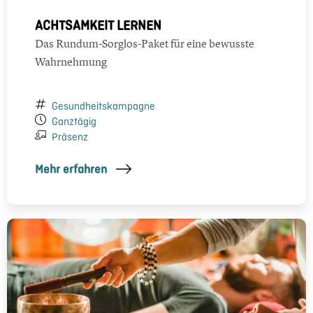
ACHTSAMKEIT LERNEN
Das Rundum-Sorglos-Paket für eine bewusste
Wahrnehmung
Gesundheitskampagne
Ganztägig
Präsenz
Mehr erfahren