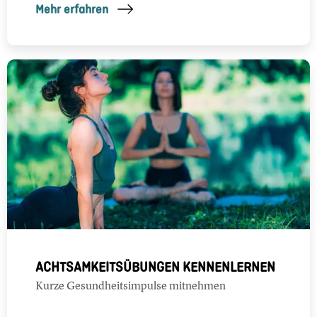
Mehr erfahren
ACHTSAMKEITSÜBUNGEN KENNENLERNEN
Kurze Gesundheitsimpulse mitnehmen