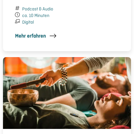
Podcast & Audio
ca. 10 Minuten
Digital
Mehr erfahren