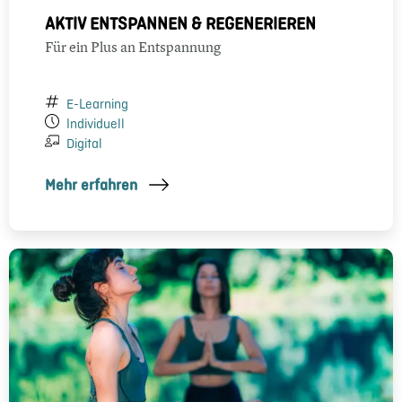
AKTIV ENTSPANNEN & REGENERIEREN
Für ein Plus an Entspannung
E-Learning
Individuell
Digital
Mehr erfahren