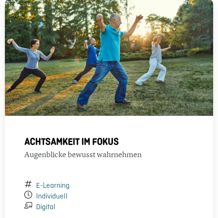
ACHTSAMKEIT IM FOKUS
Augenblicke bewusst wahrnehmen
E-Learning
Individuell
Digital