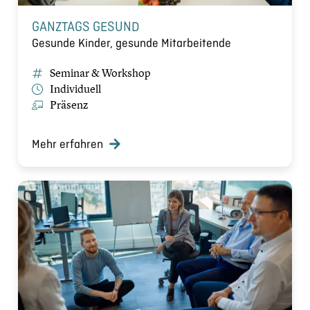
GANZTAGS GESUND
Gesunde Kinder, gesunde Mitarbeitende
Seminar & Workshop
Individuell
Präsenz
Mehr erfahren