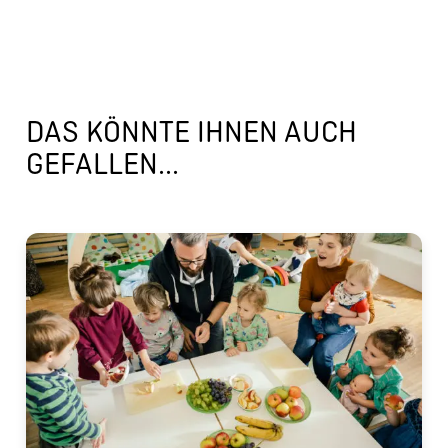
DAS KÖNNTE IHNEN AUCH
GEFALLEN...