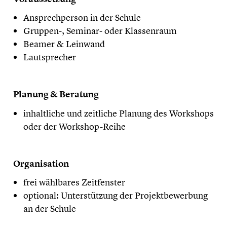
Ansprechperson in der Schule
Gruppen-, Seminar- oder Klassenraum
Beamer & Leinwand
Lautsprecher
Planung & Beratung
inhaltliche und zeitliche Planung des Workshops
oder der Workshop-Reihe
Organisation
frei wählbares Zeitfenster
optional: Unterstützung der Projektbewerbung
an der Schule