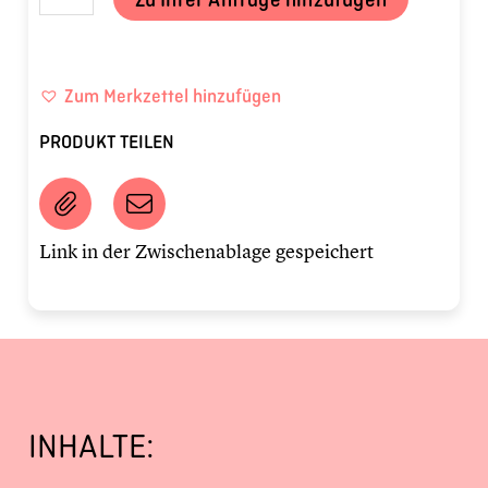
Zum Merkzettel hinzufügen
PRODUKT TEILEN
Link in der Zwischenablage gespeichert
INHALTE: