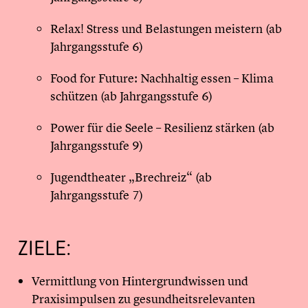
Relax! Stress und Belastungen meistern (ab
Jahrgangsstufe 6)
Food for Future: Nachhaltig essen – Klima
schützen (ab Jahrgangsstufe 6)
Power für die Seele – Resilienz stärken (ab
Jahrgangsstufe 9)
Jugendtheater „Brechreiz“ (ab
Jahrgangsstufe 7)
ZIELE:
Vermittlung von Hintergrundwissen und
Praxisimpulsen zu gesundheitsrelevanten