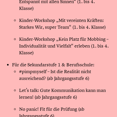
Entspannt mit allen Sinnen“ (1. bis 4.
Klasse)
Kinder-Workshop „Mit vereinten Kräften:
Starkes Wir, super Team“ (1. bis 4. Klasse)
Kinder-Workshop „Kein Platz für Mobbing –
Individualität und Vielfalt“ erleben (1. bis 4.
Klasse)
Für die Sekundarstufe 1 & Berufsschule:
#pimpmyself – Ist die Realität nicht
ausreichend? (ab Jahrgangsstufe 6)
Let’s talk: Gute Kommunikation kann man
lernen! (ab Jahrgangsstufe 6)
No panic! Fit für die Prüfung (ab
Jahrgangsstufe 6)