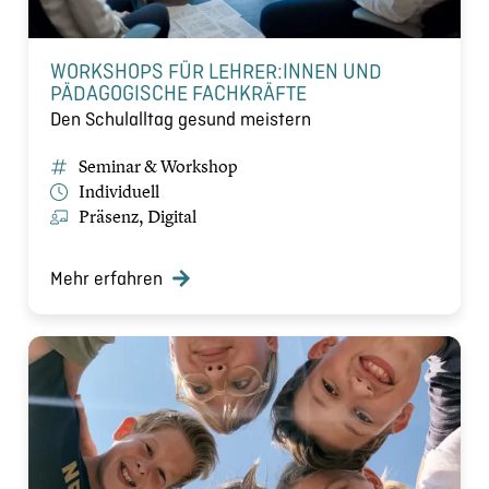
WORKSHOPS FÜR LEHRER:INNEN UND
PÄDAGOGISCHE FACHKRÄFTE
Den Schulalltag gesund meistern
Seminar & Workshop
Individuell
Präsenz, Digital
Mehr erfahren