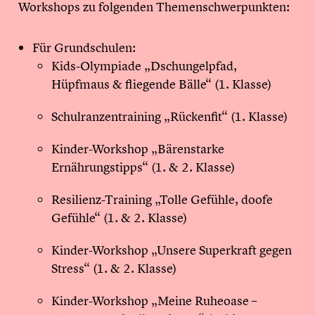
Workshops zu folgenden Themenschwerpunkten:
Für Grundschulen:
Kids-Olympiade „Dschungelpfad,
Hüpfmaus & fliegende Bälle“ (1. Klasse)
Schulranzentraining „Rückenfit“ (1. Klasse)
Kinder-Workshop „Bärenstarke
Ernährungstipps“ (1. & 2. Klasse)
Resilienz-Training „Tolle Gefühle, doofe
Gefühle“ (1. & 2. Klasse)
Kinder-Workshop „Unsere Superkraft gegen
Stress“ (1. & 2. Klasse)
Kinder-Workshop „Meine Ruheoase –