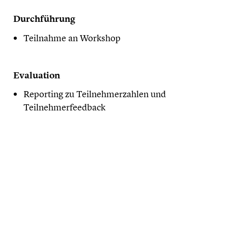
Durchführung
Teilnahme an Workshop
Evaluation
Reporting zu Teilnehmerzahlen und
Teilnehmerfeedback