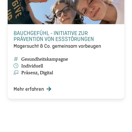
BAUCHGEFÜHL - INITIATIVE ZUR
PRÄVENTION VON ESSSTÖRUNGEN
Magersucht & Co. gemeinsam vorbeugen
Gesundheitskampagne
Individuell
Präsenz, Digital
Mehr erfahren