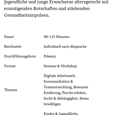
Jugendliche und junge Erwachsene altersgerecht mit
ermutigenden Botschaften und stärkenden
Gesundheitsimpulsen.
Dauer
90-135 Minuten
Reichweite
Individuell nach Absprache
Durchführungsform
Präsenz
Format
Seminar & Workshop
Digitale Arbeitswelt,
Kommunikation &
Teamentwicklung, Bewusste
Themen
Ernährung, Psyche stärken,
Sucht & Abhängigkeit, Stress
bewältigen
Kinder & Jugendliche,