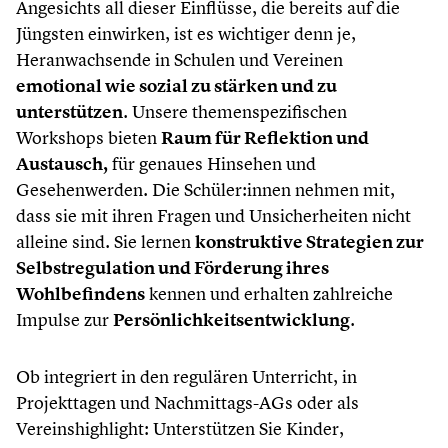
Angesichts all dieser Einflüsse, die bereits auf die
Jüngsten einwirken, ist es wichtiger denn je,
Heranwachsende in Schulen und Vereinen
emotional wie sozial zu stärken und zu
unterstützen
. Unsere themenspezifischen
Workshops bieten
Raum für Reflektion und
Austausch,
für genaues Hinsehen und
Gesehenwerden. Die Schüler:innen nehmen mit,
dass sie mit ihren Fragen und Unsicherheiten nicht
alleine sind. Sie lernen
konstruktive Strategien zur
Selbstregulation und Förderung ihres
Wohlbefindens
kennen und erhalten zahlreiche
Impulse zur
Persönlichkeitsentwicklung
.
Ob integriert in den regulären Unterricht, in
Projekttagen und Nachmittags-AGs oder als
Vereinshighlight: Unterstützen Sie Kinder,