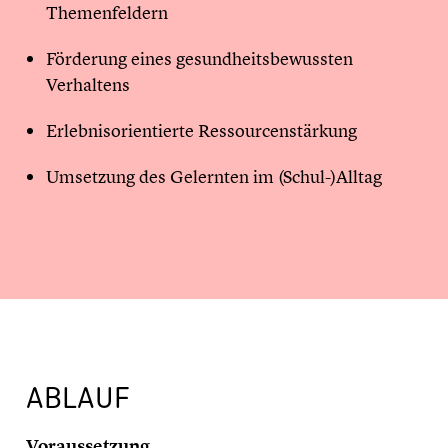
Themenfeldern
Förderung eines gesundheitsbewussten
Verhaltens
Erlebnisorientierte Ressourcenstärkung
Umsetzung des Gelernten im (Schul-)Alltag
ABLAUF
Voraussetzung