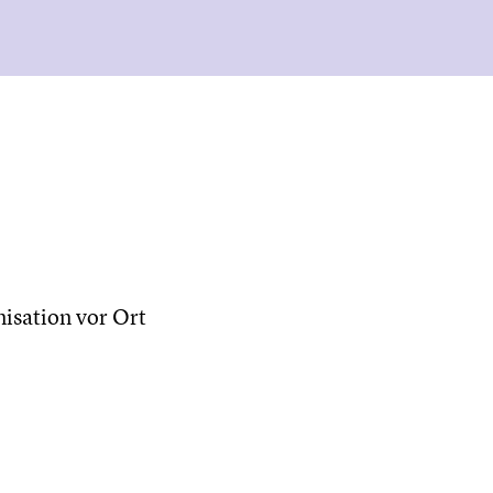
isation vor Ort