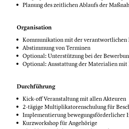
Planung des zeitlichen Ablaufs der Maßn
Organisation
Kommunikation mit der verantwortlichen P
Abstimmung von Terminen
Optional: Unterstützung bei der Bewerbung
Optional: Ausstattung der Materialien mit
Durchführung
Kick-off Veranstaltung mit allen Akteuren
2-tägige Multiplikatorenschulung für Besc
Implementierung bewegungsförderlicher Im
Kurzworkshop für Angehörige