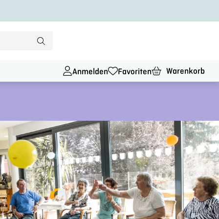
Warenkorb
Anmelden
Favoriten