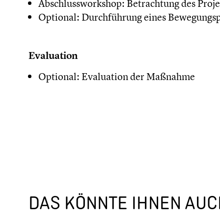
Abschlussworkshop: Betrachtung des Projek
Optional: Durchführung eines Bewegungs
Evaluation
Optional: Evaluation der Maßnahme
DAS KÖNNTE IHNEN AUCH