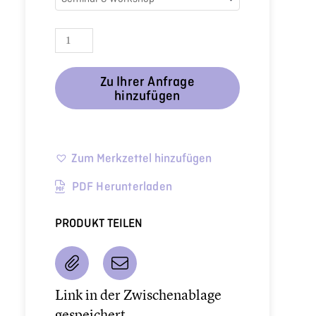
Zu Ihrer Anfrage
hinzufügen
Zum Merkzettel hinzufügen
PDF Herunterladen
PRODUKT TEILEN
Link in der Zwischenablage
gespeichert