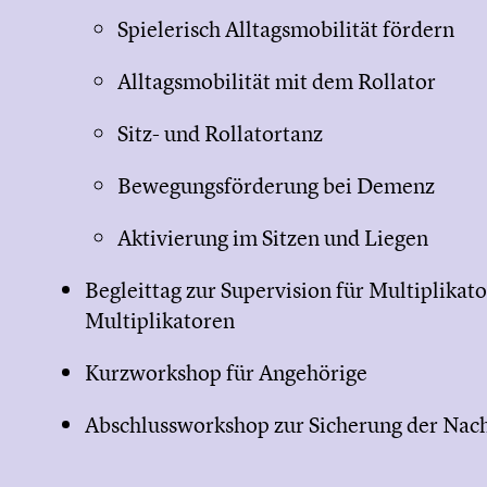
Spielerisch Alltagsmobilität fördern
Alltagsmobilität mit dem Rollator
Sitz- und Rollatortanz
Bewegungsförderung bei Demenz
Aktivierung im Sitzen und Liegen
Begleittag zur Supervision für Multiplikat
Multiplikatoren
Kurzworkshop für Angehörige
Abschlussworkshop zur Sicherung der Nach