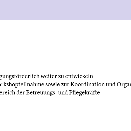
gungsförderlich weiter zu entwickeln
Workshopteilnahme sowie zur Koordination und Organ
reich der Betreuungs- und Pflegekräfte