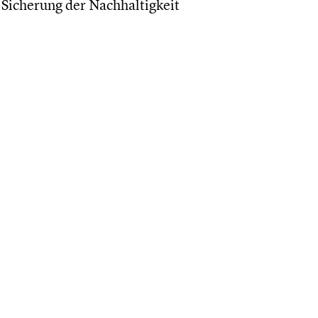
 Sicherung der Nachhaltigkeit