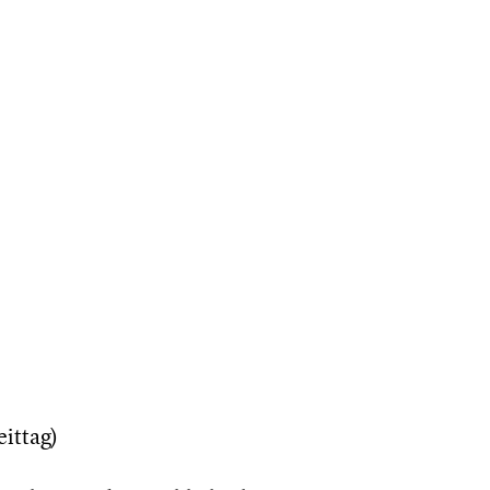
ittag)