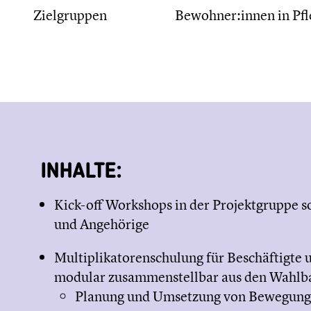
Zielgruppen
Bewohner:innen in Pfl
INHALTE:
Kick-off Workshops in der Projektgruppe 
und Angehörige
Multiplikatorenschulung für Beschäftigte
modular zusammenstellbar aus den Wahlb
Planung und Umsetzung von Bewegungs