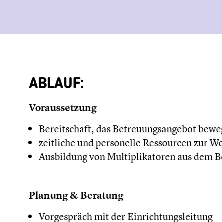
ABLAUF:
Voraussetzung
Bereitschaft, das Betreuungsangebot bewe
zeitliche und personelle Ressourcen zur 
Ausbildung von Multiplikatoren aus dem Be
Planung & Beratung
Vorgespräch mit der Einrichtungsleitung