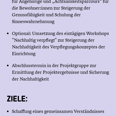
für Angehörige und „Achtsamkeitsparcours“ für
die Bewohner:innen zur Steigerung der
Genussfähigkeit und Schulung der
Sinneswahrnehmung
Optional: Umsetzung des eintägigen Workshops
"Nachhaltig verpflegt" zur Steigerung der
Nachhaltigkeit des Verpflegungskonzeptes der
Einrichtung
Abschlusstermin in der Projektgruppe zur
Ermittlung der Projektergebnisse und Sicherung
der Nachhaltigkeit
ZIELE:
Schaffung eines gemeinsamen Verständnisses