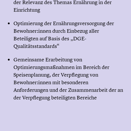
der Relevanz des Themas Ernährung in der
Einrichtung
Optimierung der Ernährungsversorgung der
Bewohner:innen durch Einbezug aller
Beteiligten auf Basis des „DGE-
Qualitätsstandards“
Gemeinsame Erarbeitung von
Optimierungsmaßnahmen im Bereich der
Speisenplanung, der Verpflegung von
Bewohner:innen mit besonderen
Anforderungen und der Zusammenarbeit der an
der Verpflegung beteiligten Bereiche