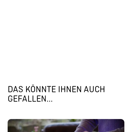
DAS KÖNNTE IHNEN AUCH
GEFALLEN...