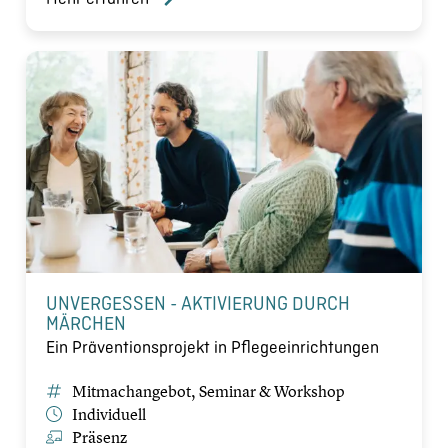
UNVERGESSEN - AKTIVIERUNG DURCH
MÄRCHEN
Ein Präventionsprojekt in Pflegeeinrichtungen
Mitmachangebot, Seminar & Workshop
Individuell
Präsenz