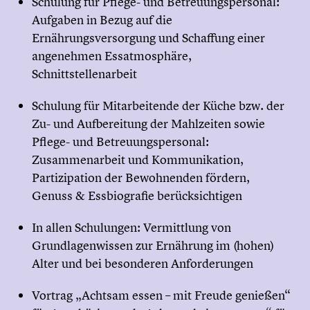
Schulung für Pflege- und Betreuungspersonal:
Aufgaben in Bezug auf die
Ernährungsversorgung und Schaffung einer
angenehmen Essatmosphäre,
Schnittstellenarbeit
Schulung für Mitarbeitende der Küche bzw. der
Zu- und Aufbereitung der Mahlzeiten sowie
Pflege- und Betreuungspersonal:
Zusammenarbeit und Kommunikation,
Partizipation der Bewohnenden fördern,
Genuss & Essbiografie berücksichtigen
In allen Schulungen: Vermittlung von
Grundlagenwissen zur Ernährung im (hohen)
Alter und bei besonderen Anforderungen
Vortrag „Achtsam essen – mit Freude genießen“