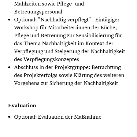
Mahlzeiten sowie Pflege- und
Betreuungspersonal
Optional: "Nachhaltig verpflegt" - Eintägiger
Workshop für Mitarbeiter:innen der Küche,
Pflege und Betreuung zur Sensibilisierung für
das Thema Nachhaltigkeit im Kontext der
Verpflegung und Steigerung der Nachhaltigkeit
des Verpflegungskonzeptes
Abschluss in der Projektgruppe: Betrachtung
des Projekterfolgs sowie Klärung des weiteren
Vorgehens zur Sicherung der Nachhaltigkeit
Evaluation
Optional: Evaluation der Maßnahme