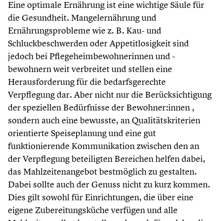
Eine optimale Ernährung ist eine wichtige Säule für
die Gesundheit. Mangelernährung und
Ernährungsprobleme wie z. B. Kau- und
Schluckbeschwerden oder Appetitlosigkeit sind
jedoch bei Pflegeheimbewohnerinnen und -
bewohnern weit verbreitet und stellen eine
Herausforderung für die bedarfsgerechte
Verpflegung dar. Aber nicht nur die Berücksichtigung
der speziellen Bedürfnisse der Bewohner:innen ,
sondern auch eine bewusste, an Qualitätskriterien
orientierte Speiseplanung und eine gut
funktionierende Kommunikation zwischen den an
der Verpflegung beteiligten Bereichen helfen dabei,
das Mahlzeitenangebot bestmöglich zu gestalten.
Dabei sollte auch der Genuss nicht zu kurz kommen.
Dies gilt sowohl für Einrichtungen, die über eine
eigene Zubereitungsküche verfügen und alle