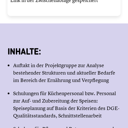
Link in der Zwischenablage gespeichert
INHALTE:
Auftakt in der Projektgruppe zur Analyse
bestehender Strukturen und aktueller Bedarfe
im Bereich der Ernährung und Verpflegung
Schulungen für Küchenpersonal bzw. Personal
zur Auf- und Zubereitung der Speisen:
Speiseplanung auf Basis der Kriterien des DGE-
Qualitätsstandards, Schnittstellenarbeit