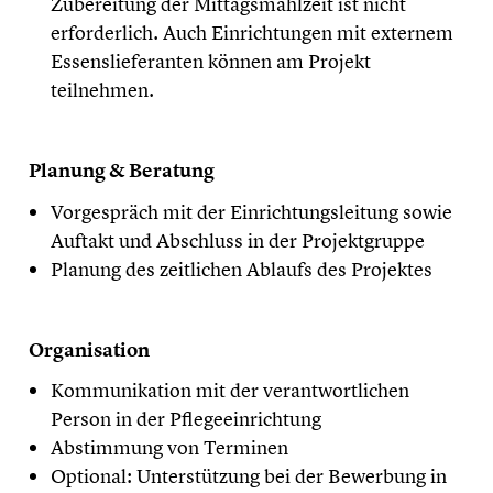
Zubereitung der Mittagsmahlzeit ist nicht
erforderlich. Auch Einrichtungen mit externem
Essenslieferanten können am Projekt
teilnehmen.
Planung & Beratung
Vorgespräch mit der Einrichtungsleitung sowie
Auftakt und Abschluss in der Projektgruppe
Planung des zeitlichen Ablaufs des Projektes
Organisation
Kommunikation mit der verantwortlichen
Person in der Pflegeeinrichtung
Abstimmung von Terminen
Optional: Unterstützung bei der Bewerbung in