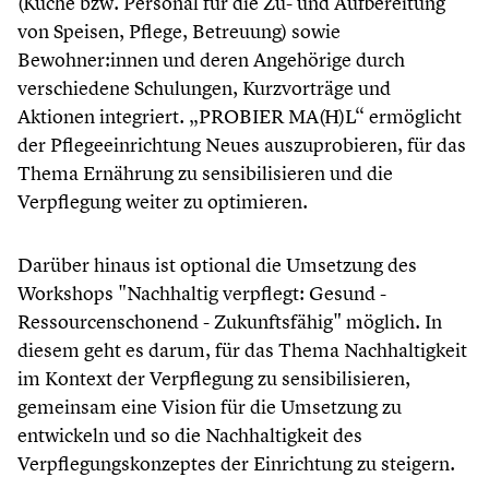
(Küche bzw. Personal für die Zu- und Aufbereitung
von Speisen, Pflege, Betreuung) sowie
Bewohner:innen und deren Angehörige durch
verschiedene Schulungen, Kurzvorträge und
Aktionen integriert. „PROBIER MA(H)L“ ermöglicht
der Pflegeeinrichtung Neues auszuprobieren, für das
Thema Ernährung zu sensibilisieren und die
Verpflegung weiter zu optimieren.
Darüber hinaus ist optional die Umsetzung des
Workshops "Nachhaltig verpflegt: Gesund -
Ressourcenschonend - Zukunftsfähig" möglich. In
diesem geht es darum, für das Thema Nachhaltigkeit
im Kontext der Verpflegung zu sensibilisieren,
gemeinsam eine Vision für die Umsetzung zu
entwickeln und so die Nachhaltigkeit des
Verpflegungskonzeptes der Einrichtung zu steigern.