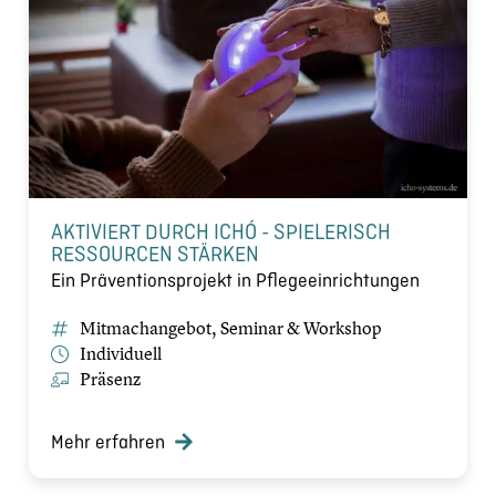
AKTIVIERT DURCH ICHÓ - SPIELERISCH
RESSOURCEN STÄRKEN
Ein Präventionsprojekt in Pflegeeinrichtungen
Mitmachangebot, Seminar & Workshop
Individuell
Präsenz
Mehr erfahren