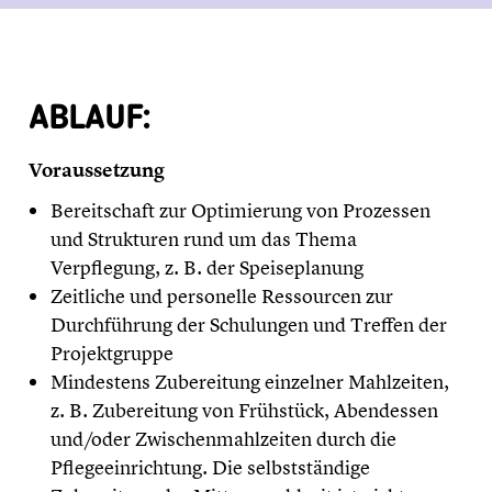
ABLAUF:
Voraussetzung
Bereitschaft zur Optimierung von Prozessen
und Strukturen rund um das Thema
Verpflegung, z. B. der Speiseplanung
Zeitliche und personelle Ressourcen zur
Durchführung der Schulungen und Treffen der
Projektgruppe
Mindestens Zubereitung einzelner Mahlzeiten,
z. B. Zubereitung von Frühstück, Abendessen
und/oder Zwischenmahlzeiten durch die
Pflegeeinrichtung. Die selbstständige