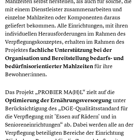
Mahlzeiten selbst herstellen, als auch für solche, die
mit einem Dienstleister zusammenarbeiten und
einzelne Mahlzeiten oder Komponenten daraus
geliefert bekommen. Alle Einrichtungen, mit ihren
individuellen Herausforderungen im Rahmen des
Verpflegungskonzeptes, erhalten im Rahmen des
Projektes
fachliche Unterstützung bei der
Organisation und Bereitstellung bedarfs- und
bedürfnisorientierter Mahlzeiten
für ihre
Bewohner:innen.
Das Projekt „PROBIER MA(H)L“ zielt auf die
Optimierung der Ernährungsversorgung
unter
Berücksichtigung des „DGE-Qualitätsstandard für
die Verpflegung mit 'Essen auf Rädern' und in
Senioreneinrichtungen“ ab. Dabei werden alle an der
Verpflegung beteiligten Bereiche der Einrichtung