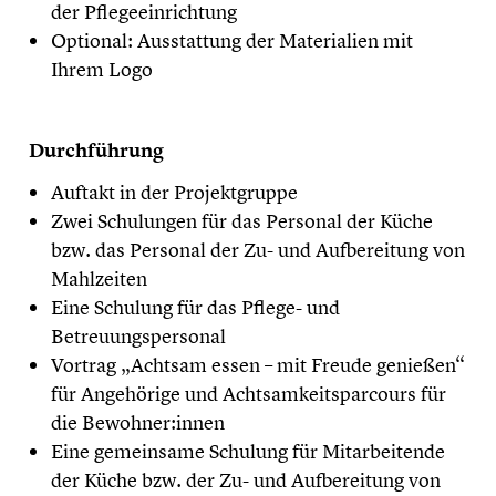
der Pflegeeinrichtung
Optional: Ausstattung der Materialien mit
Ihrem Logo
Durchführung
Auftakt in der Projektgruppe
Zwei Schulungen für das Personal der Küche
bzw. das Personal der Zu- und Aufbereitung von
Mahlzeiten
Eine Schulung für das Pflege- und
Betreuungspersonal
Vortrag „Achtsam essen – mit Freude genießen“
für Angehörige und Achtsamkeitsparcours für
die Bewohner:innen
Eine gemeinsame Schulung für Mitarbeitende
der Küche bzw. der Zu- und Aufbereitung von