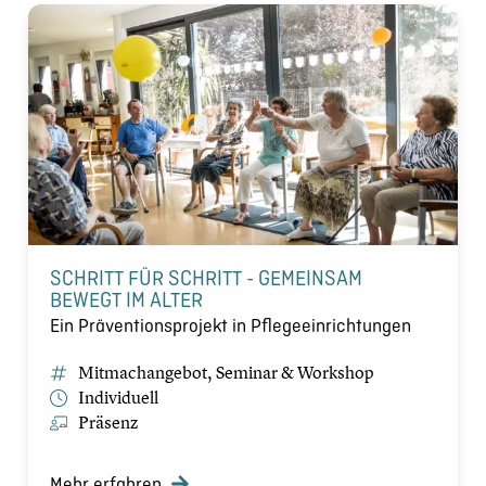
SCHRITT FÜR SCHRITT - GEMEINSAM
BEWEGT IM ALTER
Ein Präventionsprojekt in Pflegeeinrichtungen
Mitmachangebot, Seminar & Workshop
Individuell
Präsenz
Mehr erfahren