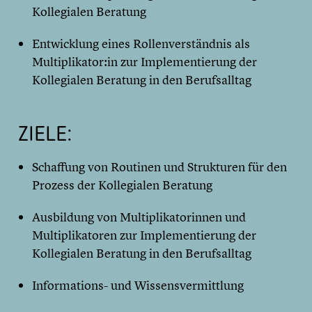
Kollegialen Beratung
Entwicklung eines Rollenverständnis als
Multiplikator:in zur Implementierung der
Kollegialen Beratung in den Berufsalltag
ZIELE:
Schaffung von Routinen und Strukturen für den
Prozess der Kollegialen Beratung
Ausbildung von Multiplikatorinnen und
Multiplikatoren zur Implementierung der
Kollegialen Beratung in den Berufsalltag
Informations- und Wissensvermittlung