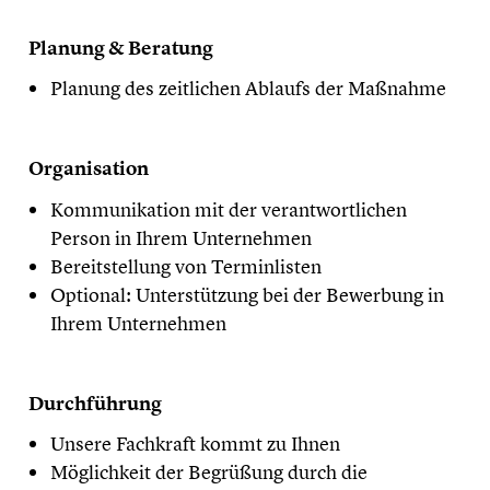
Planung & Beratung
Planung des zeitlichen Ablaufs der Maßnahme
Organisation
Kommunikation mit der verantwortlichen
Person in Ihrem Unternehmen
Bereitstellung von Terminlisten
Optional: Unterstützung bei der Bewerbung in
Ihrem Unternehmen
Durchführung
Unsere Fachkraft kommt zu Ihnen
Möglichkeit der Begrüßung durch die