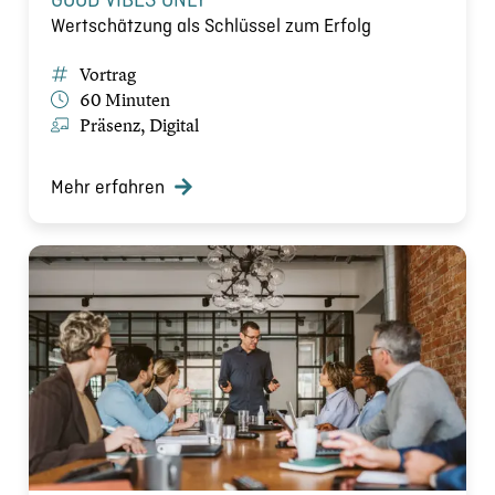
Wertschätzung als Schlüssel zum Erfolg
Vortrag
60 Minuten
Präsenz, Digital
Mehr erfahren