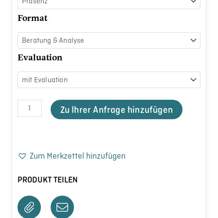
Format
Evaluation
Zu Ihrer Anfrage hinzufügen
Zum Merkzettel hinzufügen
PRODUKT TEILEN