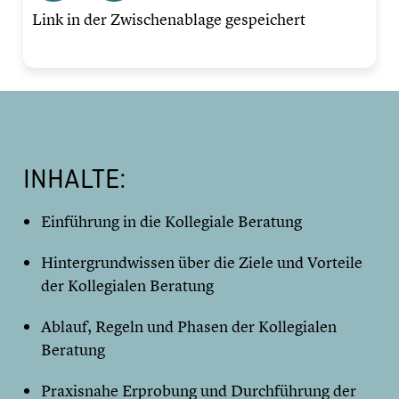
Link in der Zwischenablage gespeichert
INHALTE:
Einführung in die Kollegiale Beratung
Hintergrundwissen über die Ziele und Vorteile
der Kollegialen Beratung
Ablauf, Regeln und Phasen der Kollegialen
Beratung
Praxisnahe Erprobung und Durchführung der