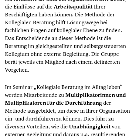
die Einflüsse auf die
Arbeitsqualität
Ihrer
Beschäftigten haben können. Die Methode der
Kollegialen Beratung hilft Lösungswege bei
fachlichen Fragen auf kollegialer Ebene zu finden.
Das Entscheidende an dieser Methode ist die
Beratung im gleichgestellten und selbstgesteuerten
Kollegium ohne externe Begleitung. Die Gruppe
berät jeweils ein Mitglied nach einem definierten
Vorgehen.
Im Seminar „Kollegiale Beratung im Alltag leben“
werden Mitarbeitende zu
Multiplikatorinnen und
Multiplikatoren für die Durchführung
der
Methode ausgebildet, um diese in Ihrer Organisation
ein- und durchführen zu können. Dies führt zu
diversen Vorteilen, wie die
Unabhängigkeit
von
externer Begleitung und daraus u.a. resultierenden