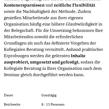
Kostenersparnissen
und
zeitliche Flexibilität
sowie die Nachhaltigkeit der Methode. Zudem
genießen Mitarbeitende aus ihrer eigenen
Organisation häufig eine höhere Glaubwürdigkeit in
der Belegschaft. Für die Umsetzung bekommen Ihre
Mitarbeitenden sowohl die erforderlichen
Grundlagen als auch das definierte Vorgehen der
Kollegialen Beratung vermittelt. Anhand praktischer
Erprobungen werden die gelernten
Inhalte
ausprobiert, umgesetzt und gefestigt
, sodass die
Kollegiale Beratung in Ihrer Organisation nach dem
Seminar gleich durchgeführt werden kann.
Dauer
Ganztägig
Reichweite
8 - 15 Personen