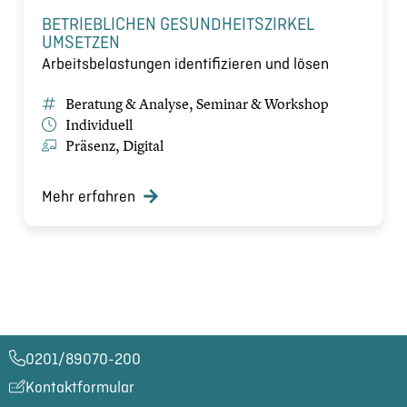
BETRIEBLICHEN GESUNDHEITSZIRKEL
UMSETZEN
Arbeitsbelastungen identifizieren und lösen
Beratung & Analyse, Seminar & Workshop
Individuell
Präsenz, Digital
Mehr erfahren
0201/89070-200​
Kontaktformular