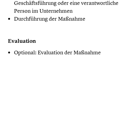
Geschäftsführung oder eine verantwortliche
Person im Unternehmen
Durchführung der Maßnahme
Evaluation
Optional: Evaluation der Maßnahme