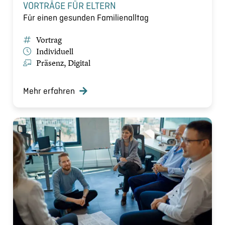
VORTRÄGE FÜR ELTERN
Für einen gesunden Familienalltag
Vortrag
Individuell
Präsenz, Digital
Mehr erfahren