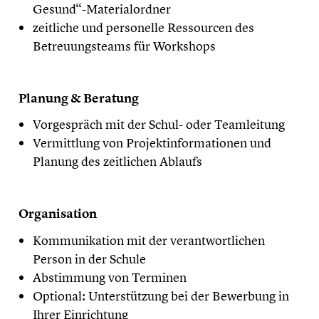
Gesund“-Materialordner
zeitliche und personelle Ressourcen des
Betreuungsteams für Workshops
Planung & Beratung
Vorgespräch mit der Schul- oder Teamleitung
Vermittlung von Projektinformationen und
Planung des zeitlichen Ablaufs
Organisation
Kommunikation mit der verantwortlichen
Person in der Schule
Abstimmung von Terminen
Optional: Unterstützung bei der Bewerbung in
Ihrer Einrichtung