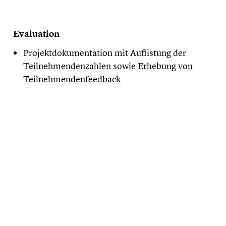
Evaluation
Projektdokumentation mit Auflistung der
Teilnehmendenzahlen sowie Erhebung von
Teilnehmendenfeedback