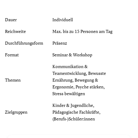
Dauer
Individuell
Reichweite
Max. bis zu 15 Personen am Tag
Durchführungsform
Präsenz
Format
Seminar & Workshop
Kommunikation &
Teamentwicklung, Bewusste
Themen
Ernährung, Bewegung &
Ergonomie, Psyche stärken,
Stress bewältigen
Kinder & Jugendliche,
Zielgruppen
Pädagogische Fachkräfte,
(Berufs-)Schüler:innen