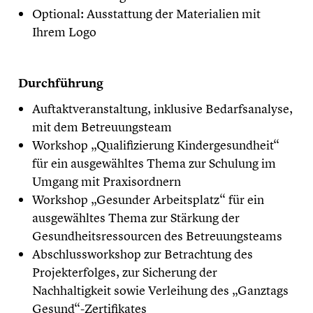
Optional: Ausstattung der Materialien mit
Ihrem Logo
Durchführung
Auftaktveranstaltung, inklusive Bedarfsanalyse,
mit dem Betreuungsteam
Workshop „Qualifizierung Kindergesundheit“
für ein ausgewähltes Thema zur Schulung im
Umgang mit Praxisordnern
Workshop „Gesunder Arbeitsplatz“ für ein
ausgewähltes Thema zur Stärkung der
Gesundheitsressourcen des Betreuungsteams
Abschlussworkshop zur Betrachtung des
Projekterfolges, zur Sicherung der
Nachhaltigkeit sowie Verleihung des „Ganztags
Gesund“-Zertifikates