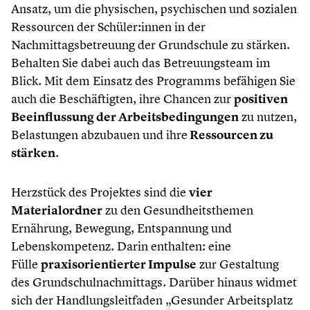
Ansatz, um die physischen, psychischen und sozialen
Ressourcen der Schüler:innen in der
Nachmittagsbetreuung der Grundschule zu stärken.
Behalten Sie dabei auch das Betreuungsteam im
Blick. Mit dem Einsatz des Programms befähigen Sie
auch die Beschäftigten, ihre Chancen zur
positiven
Beeinflussung der Arbeitsbedingungen
zu nutzen,
Belastungen abzubauen und ihre
Ressourcen zu
stärken
.
Herzstück des Projektes sind die
vier
Materialordner
zu den Gesundheitsthemen
Ernährung, Bewegung, Entspannung und
Lebenskompetenz. Darin enthalten: eine
Fülle
praxisorientierter Impulse
zur Gestaltung
des Grundschulnachmittags. Darüber hinaus widmet
sich der Handlungsleitfaden „Gesunder Arbeitsplatz