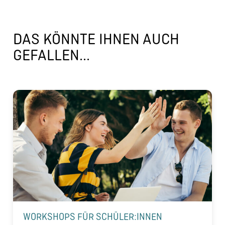
DAS KÖNNTE IHNEN AUCH
GEFALLEN...
WORKSHOPS FÜR SCHÜLER:INNEN