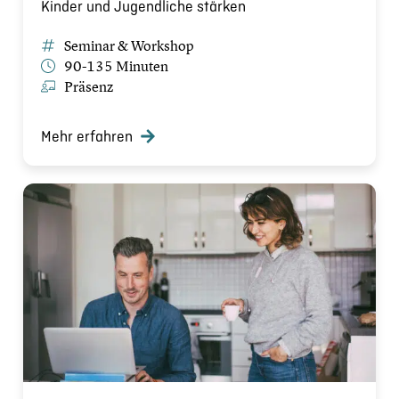
Kinder und Jugendliche stärken
Seminar & Workshop
90-135 Minuten
Präsenz
Mehr erfahren