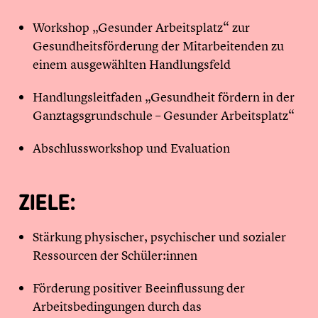
Workshop „Gesunder Arbeitsplatz“ zur
Gesundheitsförderung der Mitarbeitenden zu
einem ausgewählten Handlungsfeld
Handlungsleitfaden „Gesundheit fördern in der
Ganztagsgrundschule – Gesunder Arbeitsplatz“
Abschlussworkshop und Evaluation
ZIELE:
Stärkung physischer, psychischer und sozialer
Ressourcen der Schüler:innen
Förderung positiver Beeinflussung der
Arbeitsbedingungen durch das