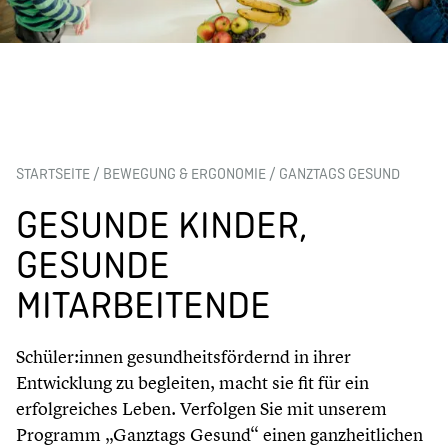
STARTSEITE
/
BEWEGUNG & ERGONOMIE
/
GANZTAGS GESUND
GESUNDE KINDER,
GESUNDE
MITARBEITENDE
Schüler:innen gesundheitsfördernd in ihrer
Entwicklung zu begleiten, macht sie fit für ein
erfolgreiches Leben. Verfolgen Sie mit unserem
Programm „Ganztags Gesund“ einen ganzheitlichen