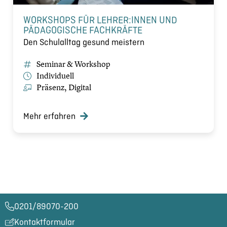
WORKSHOPS FÜR LEHRER:INNEN UND
PÄDAGOGISCHE FACHKRÄFTE
Den Schulalltag gesund meistern
Seminar & Workshop
Individuell
Präsenz, Digital
Mehr erfahren
0201/89070-200​
Kontaktformular