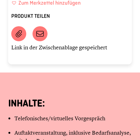
Zum Merkzettel hinzufügen
PRODUKT TEILEN
Link in der Zwischenablage gespeichert
INHALTE:
Telefonisches/virtuelles Vorgespräch
Auftaktveranstaltung, inklusive Bedarfsanalyse,