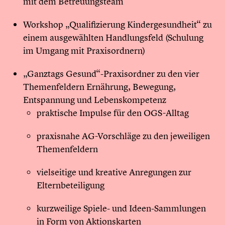
mit dem Betreuungsteam
Workshop „Qualifizierung Kindergesundheit“ zu
einem ausgewählten Handlungsfeld (Schulung
im Umgang mit Praxisordnern)
„Ganztags Gesund“-Praxisordner zu den vier
Themenfeldern Ernährung, Bewegung,
Entspannung und Lebenskompetenz
praktische Impulse für den OGS-Alltag
praxisnahe AG-Vorschläge zu den jeweiligen
Themenfeldern
vielseitige und kreative Anregungen zur
Elternbeteiligung
kurzweilige Spiele- und Ideen-Sammlungen
in Form von Aktionskarten