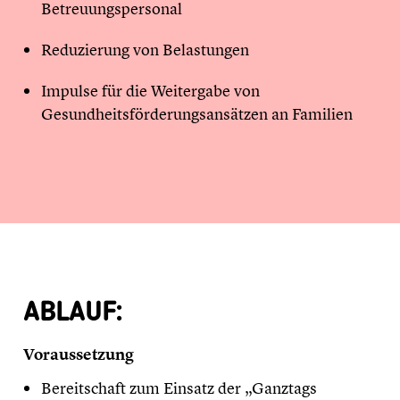
Betreuungspersonal
Reduzierung von Belastungen
Impulse für die Weitergabe von
Gesundheitsförderungsansätzen an Familien
ABLAUF:
Voraussetzung
Bereitschaft zum Einsatz der „Ganztags