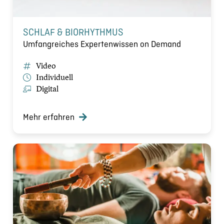
SCHLAF & BIORHYTHMUS
Umfangreiches Expertenwissen on Demand
Video
Individuell
Digital
Mehr erfahren