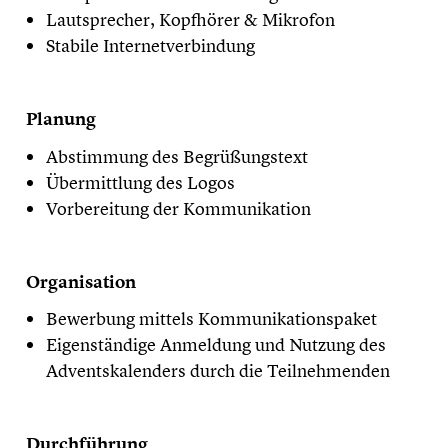
Lautsprecher, Kopfhörer & Mikrofon
Stabile Internetverbindung
Planung
Abstimmung des Begrüßungstext
Übermittlung des Logos
Vorbereitung der Kommunikation
Organisation
Bewerbung mittels Kommunikationspaket
Eigenständige Anmeldung und Nutzung des
Adventskalenders durch die Teilnehmenden
Durchführung