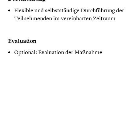
Flexible und selbstständige Durchführung der
Teilnehmenden im vereinbarten Zeitraum
Evaluation
Optional: Evaluation der Maßnahme