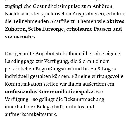
zugängliche Gesundheitsimpulse zum Anhören,
Nachlesen oder spielerischen Ausprobieren, erhalten
die Teilnehmenden Anstöße zu Themen wie
aktives
Zuhören, Selbstfürsorge, erholsame Pausen und
vieles mehr
.
Das gesamte Angebot steht Ihnen über eine eigene
Landingpage zur Verfügung, die Sie mit einem
persönlichen Begrüßungstext und bis zu 3 Logos
individuell gestalten können. Für eine wirkungsvolle
Kommunikation stellen wir Ihnen außerdem ein
umfassendes Kommunikationspaket
zur
Verfügung – so gelingt die Bekanntmachung
innerhalb der Belegschaft mühelos und
aufmerksamkeitsstark.