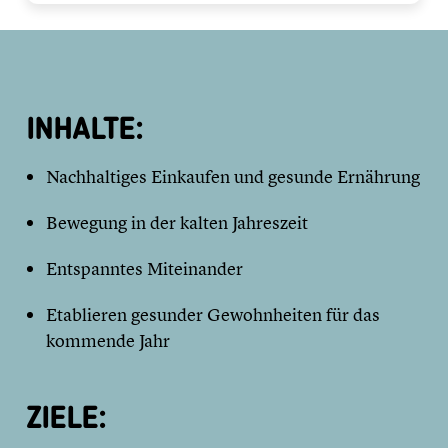
INHALTE:
Nachhaltiges Einkaufen und gesunde Ernährung
Bewegung in der kalten Jahreszeit
Entspanntes Miteinander
Etablieren gesunder Gewohnheiten für das
kommende Jahr
ZIELE: