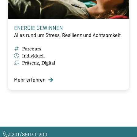
ENERGIE GEWINNEN
Alles rund um Stress, Resilienz und Achtsamkeit
Parcours
Individuell
Präsenz, Digital
Mehr erfahren
0201/89070-200​