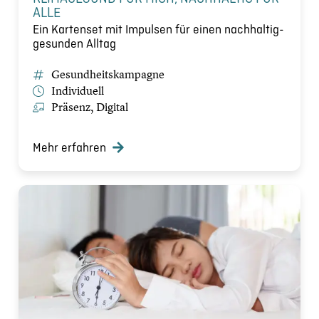
ALLE
Ein Kartenset mit Impulsen für einen nachhaltig-
gesunden Alltag
Gesundheitskampagne
Individuell
Präsenz, Digital
Mehr erfahren