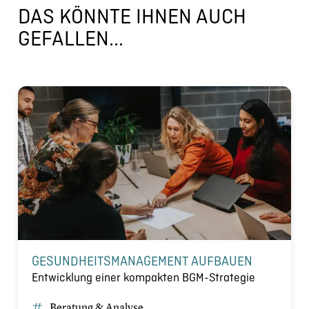
DAS KÖNNTE IHNEN AUCH
GEFALLEN...
GESUNDHEITSMANAGEMENT AUFBAUEN
Entwicklung einer kompakten BGM-Strategie
Beratung & Analyse