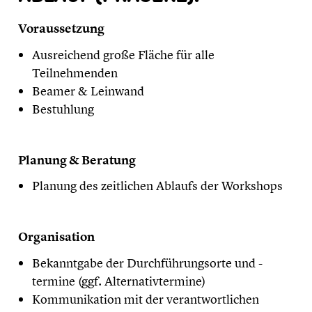
Voraussetzung
Ausreichend große Fläche für alle
Teilnehmenden
Beamer & Leinwand
Bestuhlung
Planung & Beratung
Planung des zeitlichen Ablaufs der Workshops
Organisation
Bekanntgabe der Durchführungsorte und -
termine (ggf. Alternativtermine)
Kommunikation mit der verantwortlichen