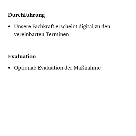
Durchführung
Unsere Fachkraft erscheint digital zu den
vereinbarten Terminen
Evaluation
Optional: Evaluation der Maßnahme