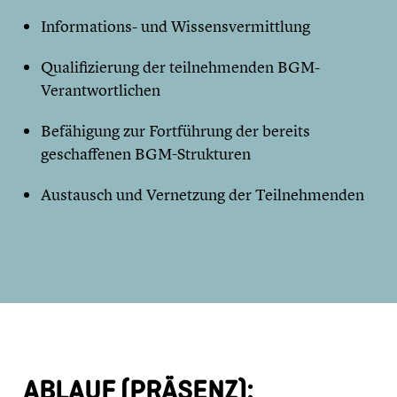
Informations- und Wissensvermittlung
Qualifizierung der teilnehmenden BGM-
Verantwortlichen
Befähigung zur Fortführung der bereits
geschaffenen BGM-Strukturen
Austausch und Vernetzung der Teilnehmenden
ABLAUF (PRÄSENZ):