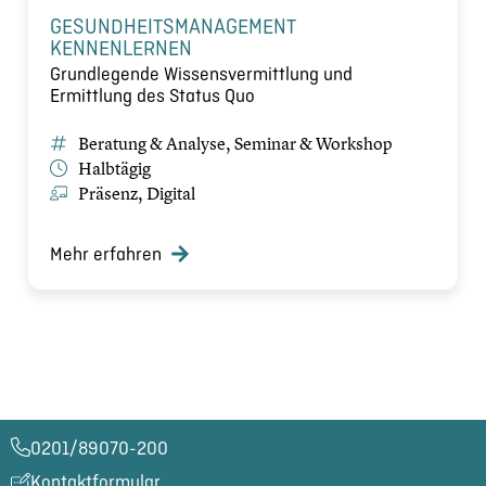
GESUNDHEITSMANAGEMENT
KENNENLERNEN
Grundlegende Wissensvermittlung und
Ermittlung des Status Quo
Beratung & Analyse, Seminar & Workshop
Halbtägig
Präsenz, Digital
Mehr erfahren
0201/89070-200​
Kontaktformular