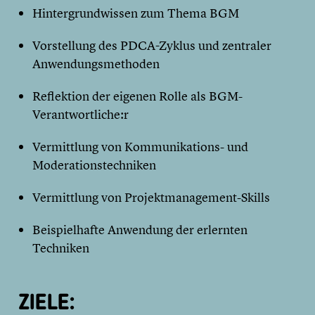
Hintergrundwissen zum Thema BGM
Vorstellung des PDCA-Zyklus und zentraler
Anwendungsmethoden
Reflektion der eigenen Rolle als BGM-
Verantwortliche:r
Vermittlung von Kommunikations- und
Moderationstechniken
Vermittlung von Projektmanagement-Skills
Beispielhafte Anwendung der erlernten
Techniken
ZIELE: