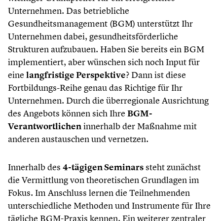
Unternehmen. Das betriebliche
Gesundheitsmanagement (BGM) unterstützt Ihr
Unternehmen dabei, gesundheitsförderliche
Strukturen aufzubauen. Haben Sie bereits ein BGM
implementiert, aber wünschen sich noch Input für
eine
langfristige Perspektive
? Dann ist diese
Fortbildungs-Reihe genau das Richtige für Ihr
Unternehmen. Durch die überregionale Ausrichtung
des Angebots können sich Ihre
BGM-
Verantwortlichen
innerhalb der Maßnahme mit
anderen austauschen und vernetzen.
Innerhalb des
4-tägigen Seminars
steht zunächst
die Vermittlung von theoretischen Grundlagen im
Fokus. Im Anschluss lernen die Teilnehmenden
unterschiedliche Methoden und Instrumente für Ihre
tägliche BGM-Praxis kennen. Ein weiterer zentraler