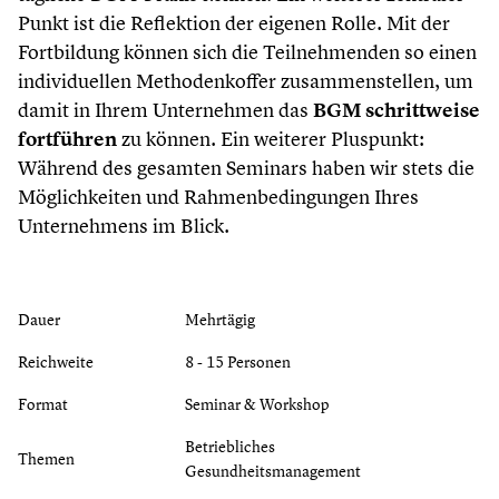
Punkt ist die Reflektion der eigenen Rolle. Mit der
Fortbildung können sich die Teilnehmenden so einen
individuellen Methodenkoffer zusammenstellen, um
damit in Ihrem Unternehmen das
BGM schrittweise
fortführen
zu können. Ein weiterer Pluspunkt:
Während des gesamten Seminars haben wir stets die
Möglichkeiten und Rahmenbedingungen Ihres
Unternehmens im Blick.
Dauer
Mehrtägig
Reichweite
8 - 15 Personen
Format
Seminar & Workshop
Betriebliches
Themen
Gesundheitsmanagement