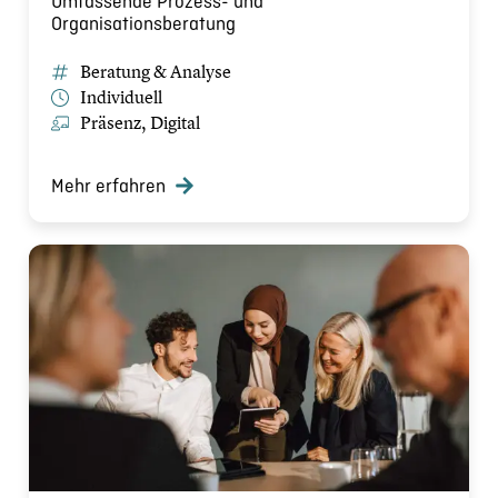
Umfassende Prozess- und
Organisationsberatung
Beratung & Analyse
Individuell
Präsenz, Digital
Mehr erfahren