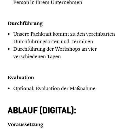
Person in Ihrem Unternehmen
Durchführung
Unsere Fachkraft kommt zu den vereinbarten
Durchführungsorten und -terminen
Durchführung der Workshops an vier
verschiedenen Tagen
Evaluation
Optional: Evaluation der Maßnahme
ABLAUF (DIGITAL):
Voraussetzung