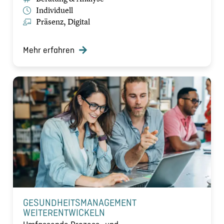
Individuell
Präsenz, Digital
Mehr erfahren
GESUNDHEITSMANAGEMENT
WEITERENTWICKELN