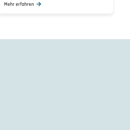
Mehr erfahren
ORM