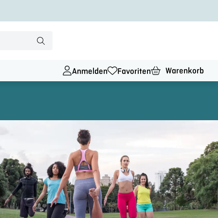
Warenkorb
Anmelden
Favoriten