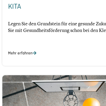
KITA
Legen Sie den Grund­stein für eine gesunde Zuk
Sie mit Gesundheits­förderung schon bei den Kle
Mehr erfahren