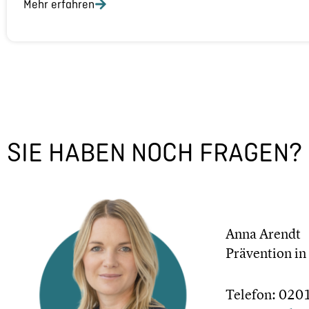
Mehr erfahren
SIE HABEN NOCH FRAGEN?
Anna Arendt
Präven­tion in
Telefon: 02