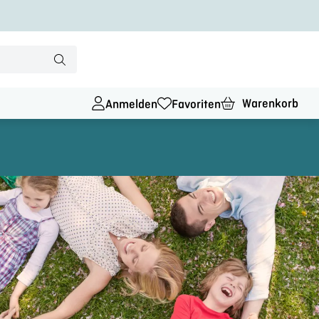
Warenkorb
Anmelden
Favoriten