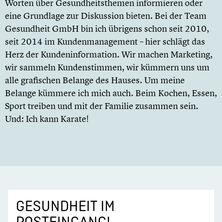
Worten über Gesundheitsthemen informieren oder
eine Grundlage zur Diskussion bieten. Bei der Team
Gesundheit GmbH bin ich übrigens schon seit 2010,
seit 2014 im Kundenmanagement – hier schlägt das
Herz der Kundeninformation. Wir machen Marketing,
wir sammeln Kundenstimmen, wir kümmern uns um
alle grafischen Belange des Hauses. Um meine
Belange kümmere ich mich auch. Beim Kochen, Essen,
Sport treiben und mit der Familie zusammen sein.
Und: Ich kann Karate!
GESUNDHEIT IM
POSTEINGANG!