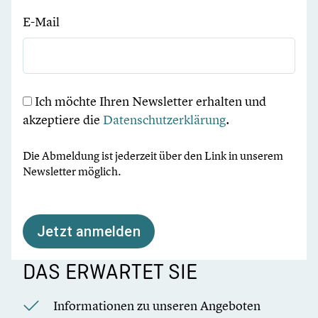
E-Mail
Ich möchte Ihren Newsletter erhalten und
akzeptiere die
Datenschutzerklärung
.
Die Abmeldung ist jederzeit über den Link in unserem
Newsletter möglich.
Jetzt anmelden
DAS ERWARTET SIE
Informationen zu unseren Angeboten