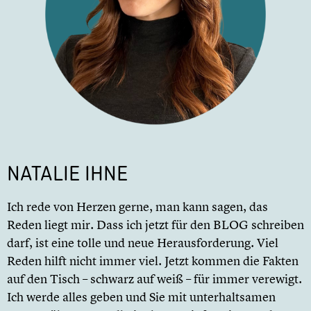
NATALIE IHNE
Ich rede von Herzen gerne, man kann sagen, das
Reden liegt mir. Dass ich jetzt für den BLOG schreiben
darf, ist eine tolle und neue Herausforderung. Viel
Reden hilft nicht immer viel. Jetzt kommen die Fakten
auf den Tisch – schwarz auf weiß – für immer verewigt.
Ich werde alles geben und Sie mit unterhaltsamen