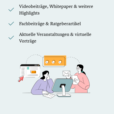
Videobeiträge, Whitepaper & weitere
Highlights
Fachbeiträge & Ratgeberartikel
Aktuelle Veranstaltungen & virtuelle
Vorträge