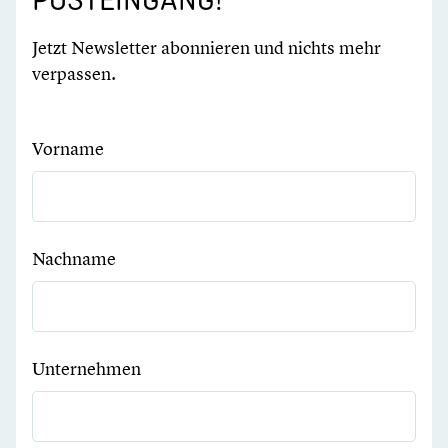
Jetzt Newsletter abonnieren und nichts mehr
verpassen.
Vorname
Nachname
Unternehmen