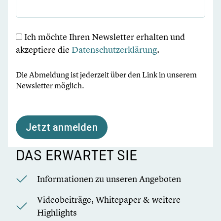
Ich möchte Ihren Newsletter erhalten und
akzeptiere die
Datenschutzerklärung
.
Die Abmeldung ist jederzeit über den Link in unserem
Newsletter möglich.
Jetzt anmelden
DAS ERWARTET SIE
Informationen zu unseren Angeboten
Videobeiträge, Whitepaper & weitere
Highlights