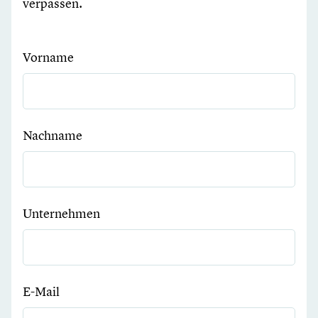
verpassen.
Vorname
Nachname
Unternehmen
E-Mail