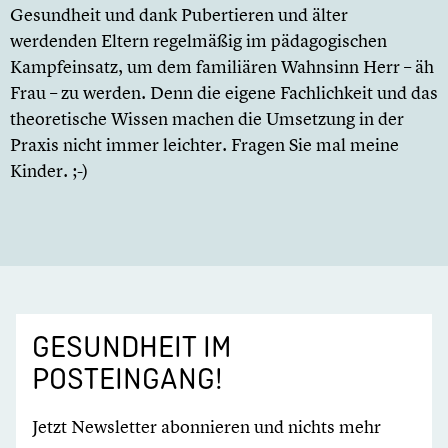
Gesundheit und dank Pubertieren und älter
werdenden Eltern regelmäßig im pädagogischen
Kampfeinsatz, um dem familiären Wahnsinn Herr – äh
Frau – zu werden. Denn die eigene Fachlichkeit und das
theoretische Wissen machen die Umsetzung in der
Praxis nicht immer leichter. Fragen Sie mal meine
Kinder. ;-)
GESUNDHEIT IM
POSTEINGANG!
Jetzt Newsletter abonnieren und nichts mehr