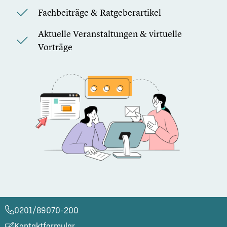
Fachbeiträge & Ratgeberartikel
Aktuelle Veranstaltungen & virtuelle
Vorträge
0201/89070-200​
Kontaktformular