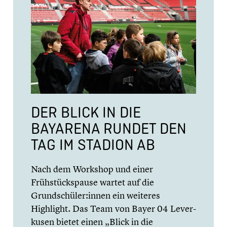
DER BLICK IN DIE
BAYARENA RUNDET DEN
TAG IM STADION AB
Nach dem Workshop und einer
Frühstücks­pause wartet auf die
Grundschüler:innen ein weiteres
Highlight. Das Team von Bayer 04 Lever­
ku­sen bietet einen „Blick in die