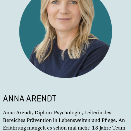
ANNA ARENDT
Anna Arendt, Diplom-Psychologin, Leiterin des
Bereiches Prävention in Lebenswelten und Pflege. An
Erfahrung mangelt es schon mal nicht: 18 Jahre Team