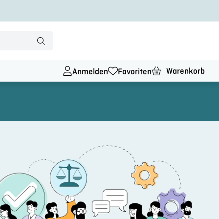
Warenkorb
Anmelden
Favoriten