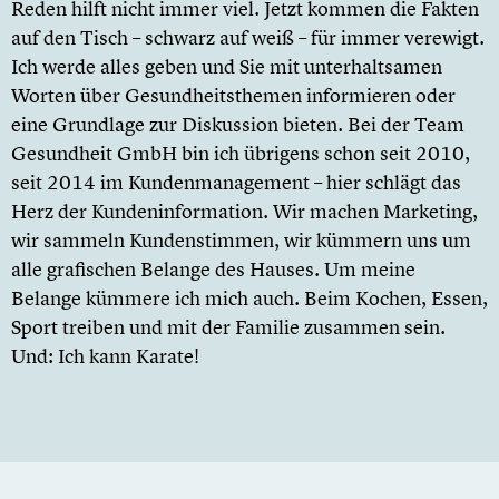
Reden hilft nicht immer viel. Jetzt kommen die Fakten
auf den Tisch – schwarz auf weiß – für immer verewigt.
Ich werde alles geben und Sie mit unterhaltsamen
Worten über Gesundheitsthemen informieren oder
eine Grundlage zur Diskussion bieten. Bei der Team
Gesundheit GmbH bin ich übrigens schon seit 2010,
seit 2014 im Kundenmanagement – hier schlägt das
Herz der Kundeninformation. Wir machen Marketing,
wir sammeln Kundenstimmen, wir kümmern uns um
alle grafischen Belange des Hauses. Um meine
Belange kümmere ich mich auch. Beim Kochen, Essen,
Sport treiben und mit der Familie zusammen sein.
Und: Ich kann Karate!