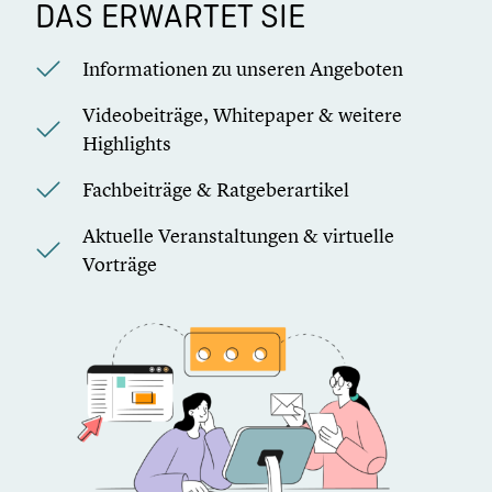
DAS ERWARTET SIE
Informationen zu unseren Angeboten
Videobeiträge, Whitepaper & weitere
Highlights
Fachbeiträge & Ratgeberartikel
Aktuelle Veranstaltungen & virtuelle
Vorträge