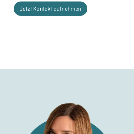
Jetzt Kontakt aufnehmen