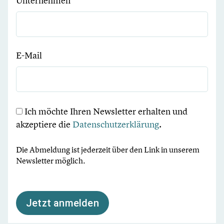
Unternehmen
E-Mail
Ich möchte Ihren Newsletter erhalten und
akzeptiere die
Datenschutzerklärung
.
Die Abmeldung ist jederzeit über den Link in unserem
Newsletter möglich.
Jetzt anmelden