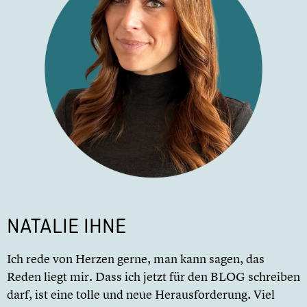
NATALIE IHNE
Ich rede von Herzen gerne, man kann sagen, das
Reden liegt mir. Dass ich jetzt für den BLOG schreiben
darf, ist eine tolle und neue Herausforderung. Viel