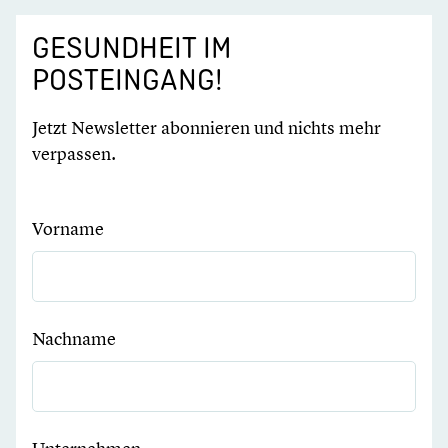
GESUNDHEIT IM
POSTEINGANG!
Jetzt Newsletter abonnieren und nichts mehr
verpassen.
Vorname
Nachname