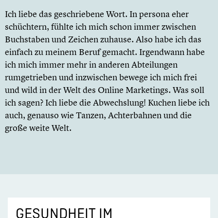
Ich liebe das geschriebene Wort. In persona eher
schüchtern, fühlte ich mich schon immer zwischen
Buchstaben und Zeichen zuhause. Also habe ich das
einfach zu meinem Beruf gemacht. Irgendwann habe
ich mich immer mehr in anderen Abteilungen
rumgetrieben und inzwischen bewege ich mich frei
und wild in der Welt des Online Marketings. Was soll
ich sagen? Ich liebe die Abwechslung! Kuchen liebe ich
auch, genauso wie Tanzen, Achterbahnen und die
große weite Welt.
GESUNDHEIT IM