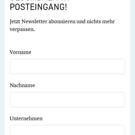
POSTEINGANG!
Jetzt Newsletter abonnieren und nichts mehr
verpassen.
Vorname
Nachname
Unternehmen