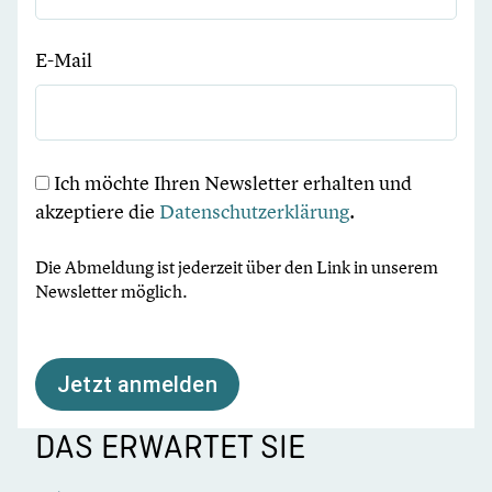
E-Mail
Ich möchte Ihren Newsletter erhalten und
akzeptiere die
Datenschutzerklärung
.
Die Abmeldung ist jederzeit über den Link in unserem
Newsletter möglich.
Jetzt anmelden
DAS ERWARTET SIE