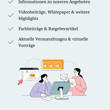
Informationen zu unseren Angeboten
Videobeiträge, Whitepaper & weitere
Highlights
Fachbeiträge & Ratgeberartikel
Aktuelle Veranstaltungen & virtuelle
Vorträge