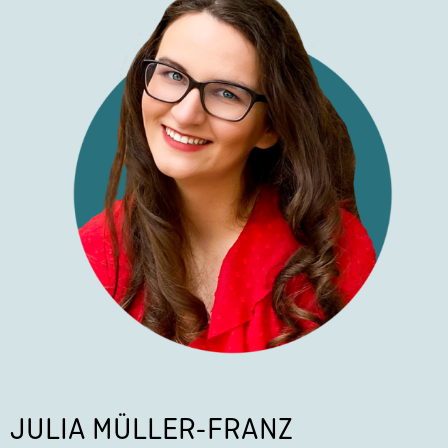
JULIA MÜLLER-FRANZ