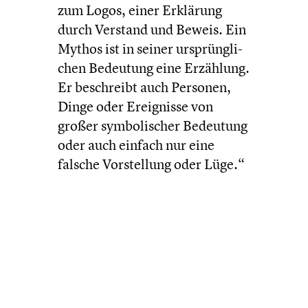
zum Logos, einer Erklärung
durch Verstand und Beweis. Ein
Mythos ist in seiner ursprüng­li­
chen Bedeutung eine Erzählung.
Er beschreibt auch Personen,
Dinge oder Ereig­nisse von
großer symbo­li­scher Bedeutung
oder auch einfach nur eine
falsche Vorstel­lung oder Lüge.“