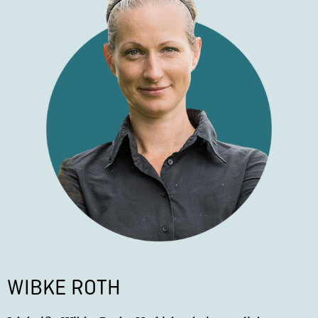
WIBKE ROTH