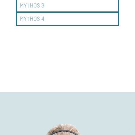
MYTHOS 3
MYTHOS 4