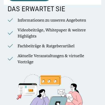
DAS ERWARTET SIE
Informationen zu unseren Angeboten
Videobeiträge, Whitepaper & weitere
Highlights
Fachbeiträge & Ratgeberartikel
Aktuelle Veranstaltungen & virtuelle
Vorträge