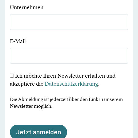
Unternehmen
E-Mail
Ich möchte Ihren Newsletter erhalten und
akzeptiere die
Datenschutzerklärung
.
Die Abmeldung ist jederzeit über den Link in unserem
Newsletter möglich.
Jetzt anmelden