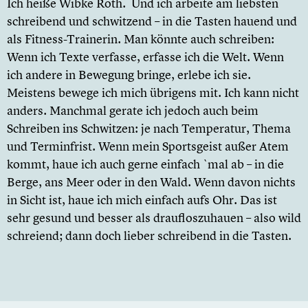
Ich heiße Wibke Roth. Und ich arbeite am liebsten
schreibend und schwitzend – in die Tasten hauend und
als Fitness-Trainerin. Man könnte auch schreiben:
Wenn ich Texte verfasse, erfasse ich die Welt. Wenn
ich andere in Bewegung bringe, erlebe ich sie.
Meistens bewege ich mich übrigens mit. Ich kann nicht
anders. Manchmal gerate ich jedoch auch beim
Schreiben ins Schwitzen: je nach Temperatur, Thema
und Terminfrist. Wenn mein Sportsgeist außer Atem
kommt, haue ich auch gerne einfach `mal ab – in die
Berge, ans Meer oder in den Wald. Wenn davon nichts
in Sicht ist, haue ich mich einfach aufs Ohr. Das ist
sehr gesund und besser als draufloszuhauen – also wild
schreiend; dann doch lieber schreibend in die Tasten.