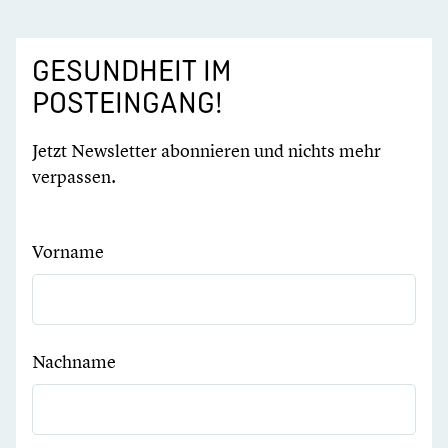
GESUNDHEIT IM
POSTEINGANG!
Jetzt Newsletter abonnieren und nichts mehr
verpassen.
Vorname
Nachname