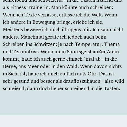
als Fitness-Trainerin. Man könnte auch schreiben:
Wenn ich Texte verfasse, erfasse ich die Welt. Wenn
ich andere in Bewegung bringe, erlebe ich sie.
Meistens bewege ich mich übrigens mit. Ich kann nicht
anders. Manchmal gerate ich jedoch auch beim
Schreiben ins Schwitzen: je nach Temperatur, Thema
und Terminfrist. Wenn mein Sportsgeist außer Atem
kommt, haue ich auch gerne einfach `mal ab – in die
Berge, ans Meer oder in den Wald. Wenn davon nichts
in Sicht ist, haue ich mich einfach aufs Ohr. Das ist
sehr gesund und besser als draufloszuhauen – also wild
schreiend; dann doch lieber schreibend in die Tasten.