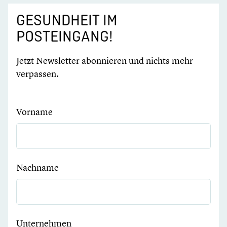
GESUNDHEIT IM
POSTEINGANG!
Jetzt Newsletter abonnieren und nichts mehr
verpassen.
Vorname
Nachname
Unternehmen