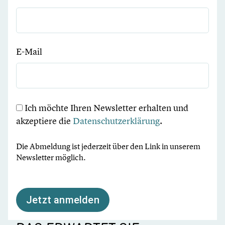
E-Mail
Ich möchte Ihren Newsletter erhalten und
akzeptiere die
Datenschutzerklärung
.
Die Abmeldung ist jederzeit über den Link in unserem
Newsletter möglich.
Jetzt anmelden