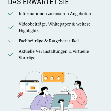
DAS ERWARTET SIE
Informationen zu unseren Angeboten
Videobeiträge, Whitepaper & weitere
Highlights
Fachbeiträge & Ratgeberartikel
Aktuelle Veranstaltungen & virtuelle
Vorträge