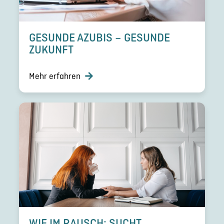
GESUNDE AZUBIS – GESUNDE
ZUKUNFT
Mehr erfahren
WIE IM RAUSCH: SUCHT