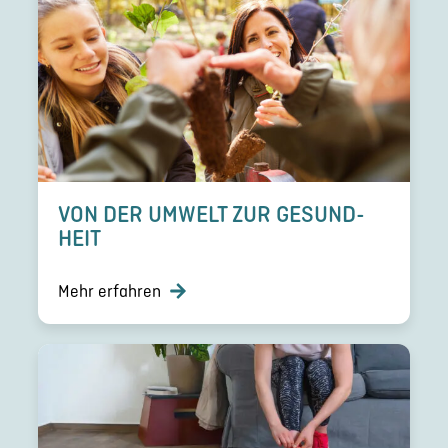
VON DER UMWELT ZUR GESUND­
HEIT
Mehr erfahren