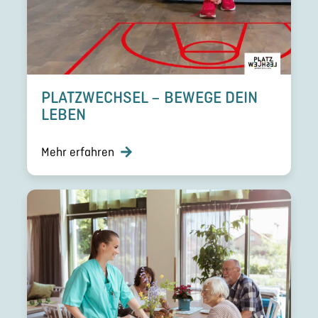
PLATZ­WECH­SEL – BEWEGE DEIN
LEBEN
Mehr erfahren