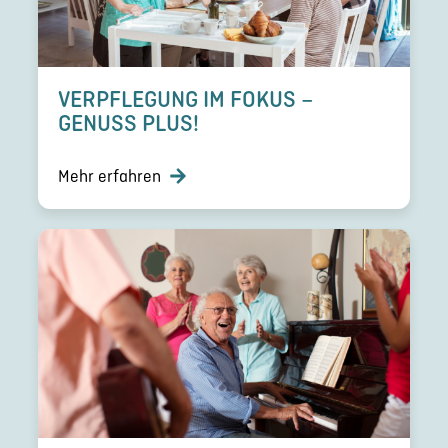
VERPFLE­GUNG IM FOKUS –
GENUSS PLUS!
Mehr erfahren