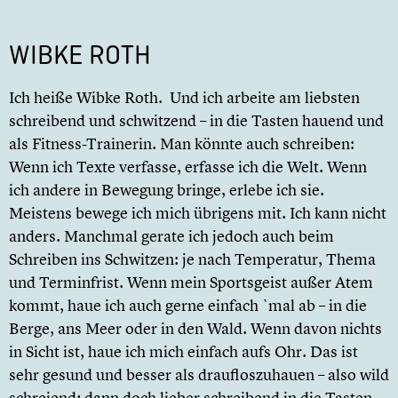
WIBKE ROTH
Ich heiße Wibke Roth. Und ich arbeite am liebsten
schreibend und schwitzend – in die Tasten hauend und
als Fitness-Trainerin. Man könnte auch schreiben:
Wenn ich Texte verfasse, erfasse ich die Welt. Wenn
ich andere in Bewegung bringe, erlebe ich sie.
Meistens bewege ich mich übrigens mit. Ich kann nicht
anders. Manchmal gerate ich jedoch auch beim
Schreiben ins Schwitzen: je nach Temperatur, Thema
und Terminfrist. Wenn mein Sportsgeist außer Atem
kommt, haue ich auch gerne einfach `mal ab – in die
Berge, ans Meer oder in den Wald. Wenn davon nichts
in Sicht ist, haue ich mich einfach aufs Ohr. Das ist
sehr gesund und besser als draufloszuhauen – also wild
schreiend; dann doch lieber schreibend in die Tasten.