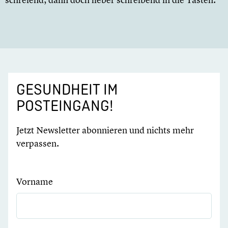
GESUNDHEIT IM
POSTEINGANG!
Jetzt Newsletter abonnieren und nichts mehr
verpassen.
Vorname