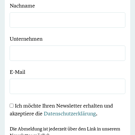
Nachname
Unternehmen
E-Mail
Ich möchte Ihren Newsletter erhalten und
akzeptiere die
Datenschutzerklärung
.
Die Abmeldung ist jederzeit über den Link in unserem