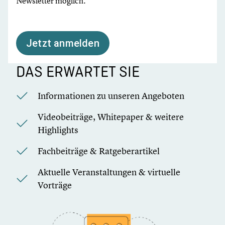
Newsletter möglich.
Jetzt anmelden
DAS ERWARTET SIE
Informationen zu unseren Angeboten
Videobeiträge, Whitepaper & weitere
Highlights
Fachbeiträge & Ratgeberartikel
Aktuelle Veranstaltungen & virtuelle
Vorträge