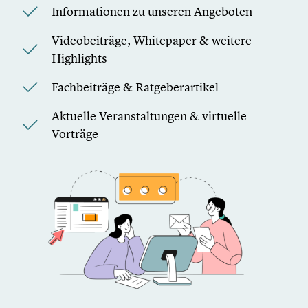
Informationen zu unseren Angeboten
Videobeiträge, Whitepaper & weitere
Highlights
Fachbeiträge & Ratgeberartikel
Aktuelle Veranstaltungen & virtuelle
Vorträge