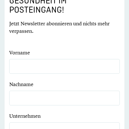
GESUNDHEIT IM
POSTEINGANG!
Jetzt Newsletter abonnieren und nichts mehr
verpassen.
Vorname
Nachname
Unternehmen