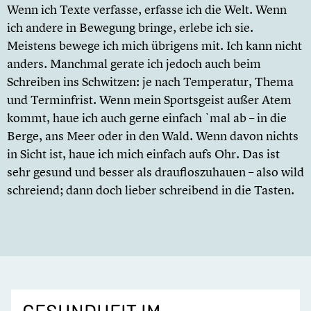
Wenn ich Texte verfasse, erfasse ich die Welt. Wenn
ich andere in Bewegung bringe, erlebe ich sie.
Meistens bewege ich mich übrigens mit. Ich kann nicht
anders. Manchmal gerate ich jedoch auch beim
Schreiben ins Schwitzen: je nach Temperatur, Thema
und Terminfrist. Wenn mein Sportsgeist außer Atem
kommt, haue ich auch gerne einfach `mal ab – in die
Berge, ans Meer oder in den Wald. Wenn davon nichts
in Sicht ist, haue ich mich einfach aufs Ohr. Das ist
sehr gesund und besser als draufloszuhauen – also wild
schreiend; dann doch lieber schreibend in die Tasten.