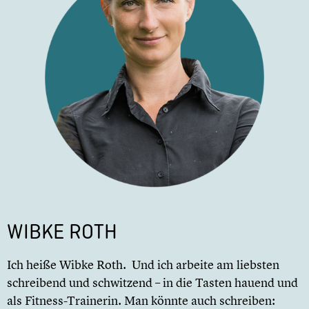
WIBKE ROTH
Ich heiße Wibke Roth. Und ich arbeite am liebsten
schreibend und schwitzend – in die Tasten hauend und
als Fitness-Trainerin. Man könnte auch schreiben: