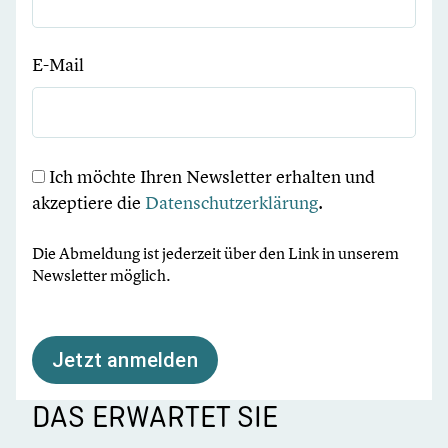
E-Mail
Ich möchte Ihren Newsletter erhalten und
akzeptiere die
Datenschutzerklärung
.
Die Abmeldung ist jederzeit über den Link in unserem
Newsletter möglich.
Jetzt anmelden
DAS ERWARTET SIE