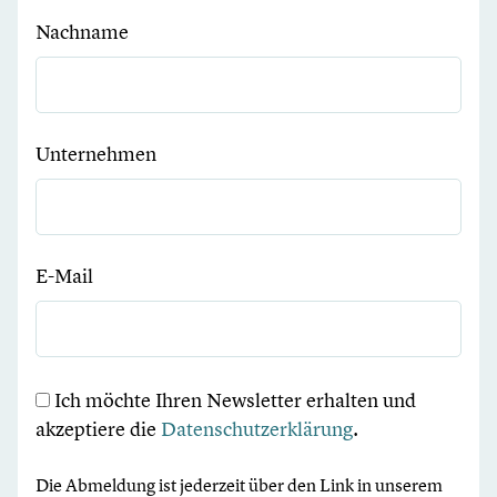
Nachname
Unternehmen
E-Mail
Ich möchte Ihren Newsletter erhalten und
akzeptiere die
Datenschutzerklärung
.
Die Abmeldung ist jederzeit über den Link in unserem