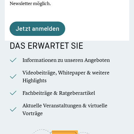
Newsletter möglich.
Jetzt anmelden
DAS ERWARTET SIE
Informationen zu unseren Angeboten
Videobeiträge, Whitepaper & weitere
Highlights
Fachbeiträge & Ratgeberartikel
Aktuelle Veranstaltungen & virtuelle
Vorträge