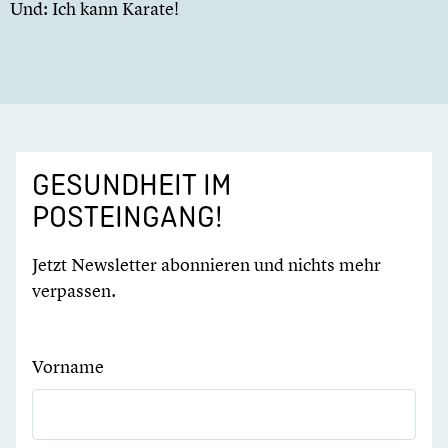
Und: Ich kann Karate!
GESUNDHEIT IM
POSTEINGANG!
Jetzt Newsletter abonnieren und nichts mehr
verpassen.
Vorname