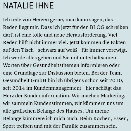
NATALIE IHNE
Ich rede von Herzen gerne, man kann sagen, das
Reden liegt mir. Dass ich jetzt für den BLOG schreiben
darf, ist eine tolle und neue Herausforderung. Viel
Reden hilft nicht immer viel. Jetzt kommen die Fakten
auf den Tisch – schwarz auf weiß – für immer verewigt.
Ich werde alles geben und Sie mit unterhaltsamen
Worten über Gesundheitsthemen informieren oder
eine Grundlage zur Diskussion bieten. Bei der Team
Gesundheit GmbH bin ich übrigens schon seit 2010,
seit 2014 im Kundenmanagement – hier schlägt das
Herz der Kundeninformation. Wir machen Marketing,
wir sammeln Kundenstimmen, wir kümmern uns um
alle grafischen Belange des Hauses. Um meine
Belange kümmere ich mich auch. Beim Kochen, Essen,
Sport treiben und mit der Familie zusammen sein.