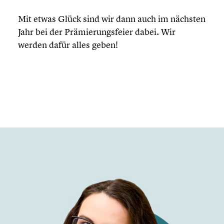
Mit etwas Glück sind wir dann auch im nächsten
Jahr bei der Prämie­rungs­feier dabei. Wir
werden dafür alles geben!