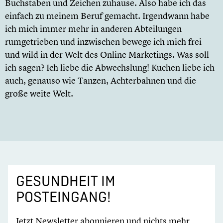
Buchstaben und Zeichen zuhause. Also habe ich das
einfach zu meinem Beruf gemacht. Irgendwann habe
ich mich immer mehr in anderen Abteilungen
rumgetrieben und inzwischen bewege ich mich frei
und wild in der Welt des Online Marketings. Was soll
ich sagen? Ich liebe die Abwechslung! Kuchen liebe ich
auch, genauso wie Tanzen, Achterbahnen und die
große weite Welt.
GESUNDHEIT IM
POSTEINGANG!
Jetzt Newsletter abonnieren und nichts mehr