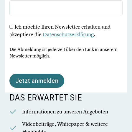
Ich möchte Ihren Newsletter erhalten und
akzeptiere die
Datenschutzerklärung
.
Die Abmeldung ist jederzeit über den Link in unserem
Newsletter möglich.
Jetzt anmelden
DAS ERWARTET SIE
Informationen zu unseren Angeboten
Videobeiträge, Whitepaper & weitere
Highlights