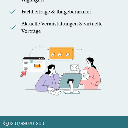
Fachbeiträge & Ratgeberartikel
Aktuelle Veranstaltungen & virtuelle
Vorträge
0201/89070-200​