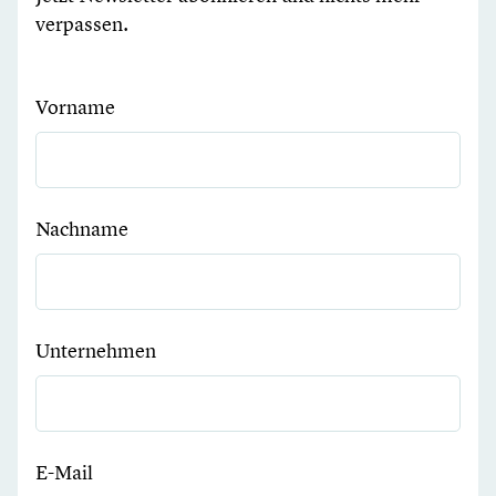
verpassen.
Vorname
Nachname
Unternehmen
E-Mail