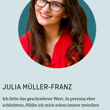
JULIA MÜLLER-FRANZ
Ich liebe das geschriebene Wort. In persona eher
schüchtern, fühlte ich mich schon immer zwischen