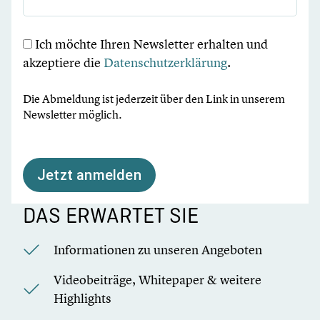
Ich möchte Ihren Newsletter erhalten und
akzeptiere die
Datenschutzerklärung
.
Die Abmeldung ist jederzeit über den Link in unserem
Newsletter möglich.
Jetzt anmelden
DAS ERWARTET SIE
Informationen zu unseren Angeboten
Videobeiträge, Whitepaper & weitere
Highlights