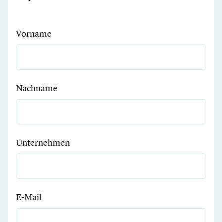
Vorname
Nachname
Unternehmen
E-Mail