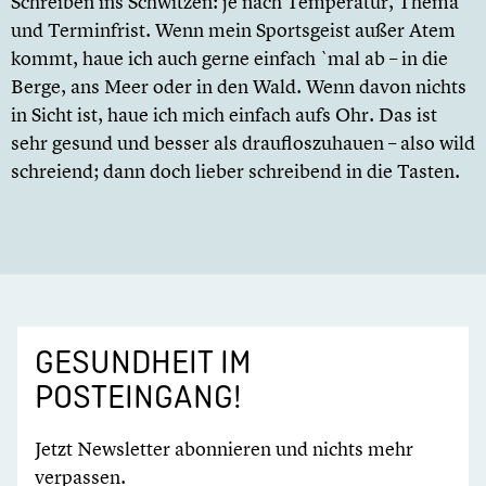
Schreiben ins Schwitzen: je nach Temperatur, Thema
und Terminfrist. Wenn mein Sportsgeist außer Atem
kommt, haue ich auch gerne einfach `mal ab – in die
Berge, ans Meer oder in den Wald. Wenn davon nichts
in Sicht ist, haue ich mich einfach aufs Ohr. Das ist
sehr gesund und besser als draufloszuhauen – also wild
schreiend; dann doch lieber schreibend in die Tasten.
GESUNDHEIT IM
POSTEINGANG!
Jetzt Newsletter abonnieren und nichts mehr
verpassen.