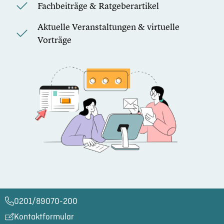
Fachbeiträge & Ratgeberartikel
Aktuelle Veranstaltungen & virtuelle
Vorträge
0201/89070-200​
Kontaktformular