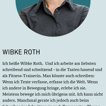
WIBKE ROTH
Ich heiße Wibke Roth. Und ich arbeite am liebsten
schreibend und schwitzend – in die Tasten hauend und
als Fitness-Trainerin. Man könnte auch schreiben:
Wenn ich Texte verfasse, erfasse ich die Welt. Wenn
ich andere in Bewegung bringe, erlebe ich sie.
Meistens bewege ich mich übrigens mit. Ich kann nicht
anders. Manchmal gerate ich jedoch auch beim