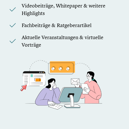
Videobeiträge, Whitepaper & weitere
Highlights
Fachbeiträge & Ratgeberartikel
Aktuelle Veranstaltungen & virtuelle
Vorträge