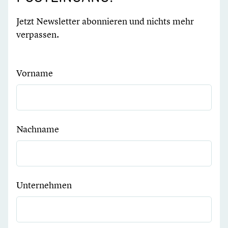
Jetzt Newsletter abonnieren und nichts mehr
verpassen.
Vorname
Nachname
Unternehmen