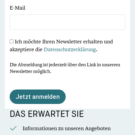
E-Mail
Ich möchte Ihren Newsletter erhalten und
akzeptiere die
Datenschutzerklärung
.
Die Abmeldung ist jederzeit über den Link in unserem
Newsletter möglich.
Jetzt anmelden
DAS ERWARTET SIE
Informationen zu unseren Angeboten