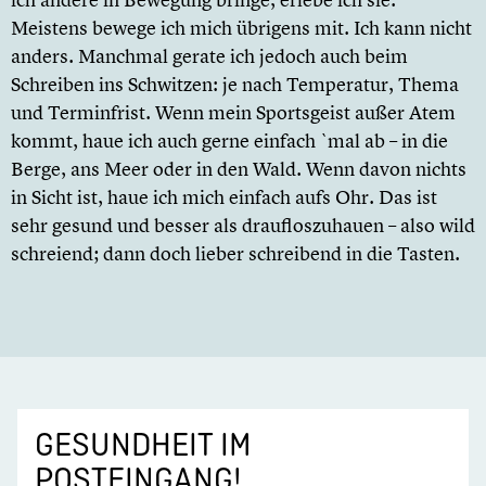
Meistens bewege ich mich übrigens mit. Ich kann nicht
anders. Manchmal gerate ich jedoch auch beim
Schreiben ins Schwitzen: je nach Temperatur, Thema
und Terminfrist. Wenn mein Sportsgeist außer Atem
kommt, haue ich auch gerne einfach `mal ab – in die
Berge, ans Meer oder in den Wald. Wenn davon nichts
in Sicht ist, haue ich mich einfach aufs Ohr. Das ist
sehr gesund und besser als draufloszuhauen – also wild
schreiend; dann doch lieber schreibend in die Tasten.
GESUNDHEIT IM
POSTEINGANG!