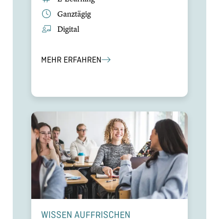
Ganztägig
Digital
MEHR ERFAHREN
WISSEN AUFFRI­SCHEN