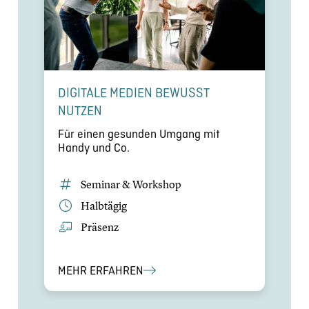
DIGITALE MEDIEN BEWUSST
NUTZEN
Für einen gesunden Umgang mit
Handy und Co.
Seminar & Workshop
Halbtägig
Präsenz
MEHR ERFAHREN