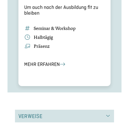
Um auch nach der Ausbil­dung fit zu
bleiben
Seminar & Workshop
Halbtägig
Präsenz
MEHR ERFAHREN
VERWEISE