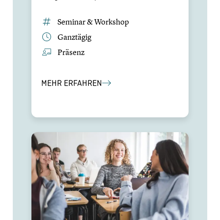
Seminar & Workshop
Ganztägig
Präsenz
MEHR ERFAHREN