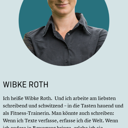
WIBKE ROTH
Ich heiße Wibke Roth. Und ich arbeite am liebsten
schreibend und schwitzend – in die Tasten hauend und
als Fitness-Trainerin. Man könnte auch schreiben:
Wenn ich Texte verfasse, erfasse ich die Welt. Wenn
ich andere in Bewegung bringe, erlebe ich sie.