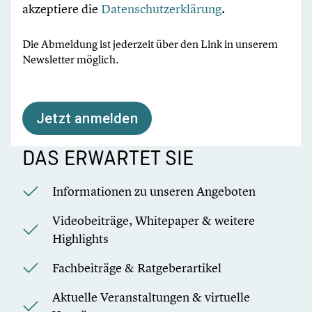
akzeptiere die
Datenschutzerklärung
.
Die Abmeldung ist jederzeit über den Link in unserem
Newsletter möglich.
Jetzt anmelden
DAS ERWARTET SIE
Informationen zu unseren Angeboten
Videobeiträge, Whitepaper & weitere
Highlights
Fachbeiträge & Ratgeberartikel
Aktuelle Veranstaltungen & virtuelle