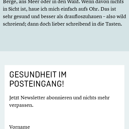
Berge, ans Meer oder in den Wald. Wenn davon nichts
in Sicht ist, haue ich mich einfach aufs Ohr. Das ist
sehr gesund und besser als draufloszuhauen – also wild
schreiend; dann doch lieber schreibend in die Tasten.
GESUNDHEIT IM
POSTEINGANG!
Jetzt Newsletter abonnieren und nichts mehr
verpassen.
Vorname