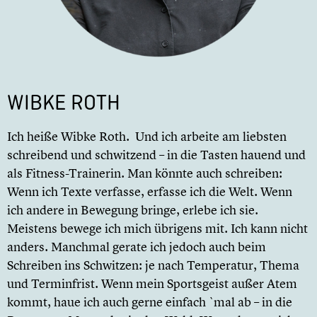
WIBKE ROTH
Ich heiße Wibke Roth. Und ich arbeite am liebsten
schreibend und schwitzend – in die Tasten hauend und
als Fitness-Trainerin. Man könnte auch schreiben:
Wenn ich Texte verfasse, erfasse ich die Welt. Wenn
ich andere in Bewegung bringe, erlebe ich sie.
Meistens bewege ich mich übrigens mit. Ich kann nicht
anders. Manchmal gerate ich jedoch auch beim
Schreiben ins Schwitzen: je nach Temperatur, Thema
und Terminfrist. Wenn mein Sportsgeist außer Atem
kommt, haue ich auch gerne einfach `mal ab – in die