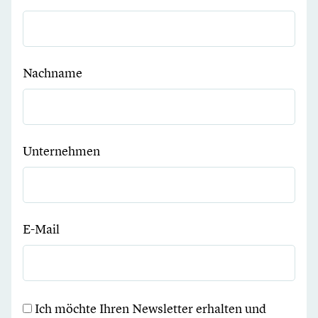
Nachname
Unternehmen
E-Mail
Ich möchte Ihren Newsletter erhalten und