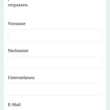
verpassen.
Vorname
Nachname
Unternehmen
E-Mail