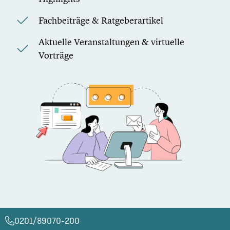
Fachbeiträge & Ratgeberartikel
Aktuelle Veranstaltungen & virtuelle
Vorträge
0201/89070-200​