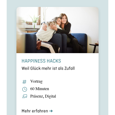
HAPPINESS HACKS
Weil Glück mehr ist als Zufall
Vortrag
60 Minuten
Präsenz
,
Digital
Mehr erfahren
➜