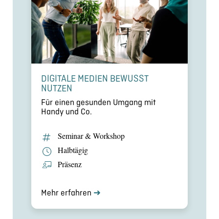
DIGITALE MEDIEN BEWUSST
NUTZEN
Für einen gesunden Umgang mit
Handy und Co.
Seminar & Workshop
Halbtägig
Präsenz
Mehr erfahren
➜