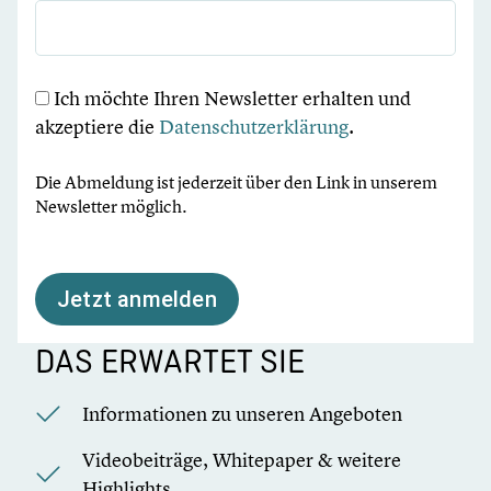
Ich möchte Ihren Newsletter erhalten und
akzeptiere die
Datenschutzerklärung
.
Die Abmeldung ist jederzeit über den Link in unserem
Newsletter möglich.
Jetzt anmelden
DAS ERWARTET SIE
Informationen zu unseren Angeboten
Videobeiträge, Whitepaper & weitere
Highlights