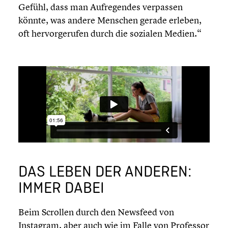
Gefühl, dass man Aufre­gen­des verpassen
könnte, was andere Menschen gerade erleben,
oft hervor­ge­ru­fen durch die sozialen Medien.“
DAS LEBEN DER ANDEREN:
IMMER DABEI
Beim Scrollen durch den Newsfeed von
Instagram, aber auch wie im Falle von Professor