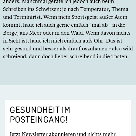
anders. Manchmal gerate ich jedoch auch beim
Schreiben ins Schwitzen: je nach Temperatur, Thema
und Terminfrist. Wenn mein Sportsgeist außer Atem
kommt, haue ich auch gerne einfach `mal ab – in die
Berge, ans Meer oder in den Wald. Wenn davon nichts
in Sicht ist, haue ich mich einfach aufs Ohr. Das ist
sehr gesund und besser als draufloszuhauen – also wild
schreiend; dann doch lieber schreibend in die Tasten.
GESUNDHEIT IM
POSTEINGANG!
Jetzt Newsletter abonnieren und nichts mehr