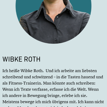
WIBKE ROTH
Ich heiße Wibke Roth. Und ich arbeite am liebsten
schreibend und schwitzend – in die Tasten hauend und
als Fitness-Trainerin. Man könnte auch schreiben:
Wenn ich Texte verfasse, erfasse ich die Welt. Wenn
ich andere in Bewegung bringe, erlebe ich sie.
Meistens bewege ich mich übrigens mit. Ich kann nicht