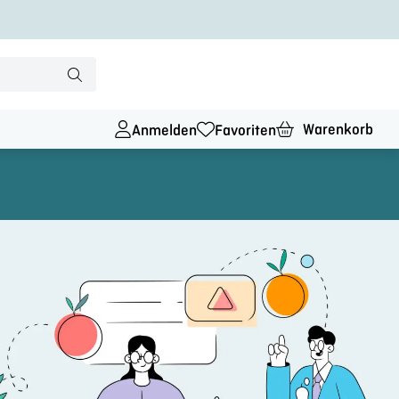
Warenkorb
Anmelden
Favoriten