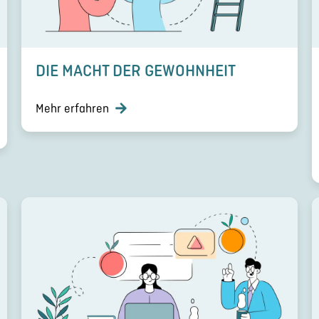
DIE MACHT DER GEWOHN­HEIT
Mehr erfahren