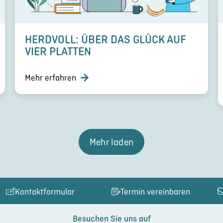
HERDVOLL: ÜBER DAS GLÜCK AUF
VIER PLATTEN
Mehr erfahren
Mehr laden
Kontaktformular
Termin vereinbaren
Besuchen Sie uns auf