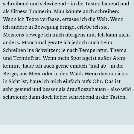
schreibend und schwitzend – in die Tasten hauend und
als Fitness-Trainerin. Man könnte auch schreiben:
Wenn ich Texte verfasse, erfasse ich die Welt. Wenn
ich andere in Bewegung bringe, erlebe ich sie.
Meistens bewege ich mich übrigens mit. Ich kann nicht
anders. Manchmal gerate ich jedoch auch beim
Schreiben ins Schwitzen: je nach Temperatur, Thema
und Terminfrist. Wenn mein Sportsgeist außer Atem
kommt, haue ich auch gerne einfach `mal ab – in die
Berge, ans Meer oder in den Wald. Wenn davon nichts
in Sicht ist, haue ich mich einfach aufs Ohr. Das ist
sehr gesund und besser als draufloszuhauen – also wild
schreiend; dann doch lieber schreibend in die Tasten.