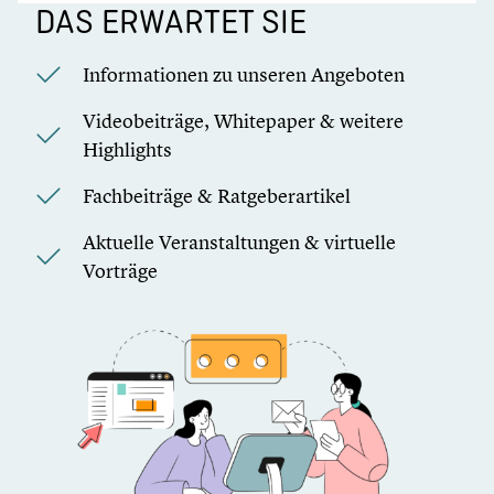
DAS ERWARTET SIE
Informationen zu unseren Angeboten
Videobeiträge, Whitepaper & weitere
Highlights
Fachbeiträge & Ratgeberartikel
Aktuelle Veranstaltungen & virtuelle
Vorträge