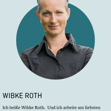
WIBKE ROTH
Ich heiße Wibke Roth. Und ich arbeite am liebsten