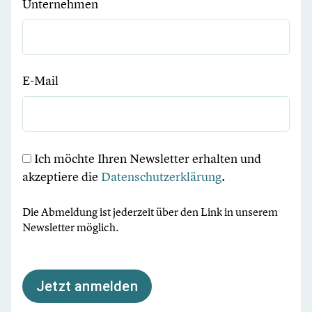
Unternehmen
E-Mail
Ich möchte Ihren Newsletter erhalten und
akzeptiere die
Datenschutzerklärung
.
Die Abmeldung ist jederzeit über den Link in unserem
Newsletter möglich.
Jetzt anmelden