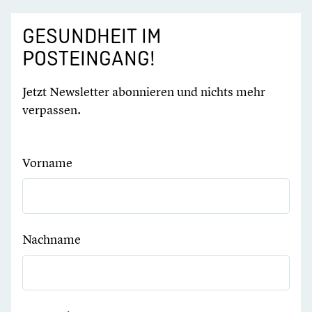
GESUNDHEIT IM
POSTEINGANG!
Jetzt Newsletter abonnieren und nichts mehr
verpassen.
Vorname
Nachname