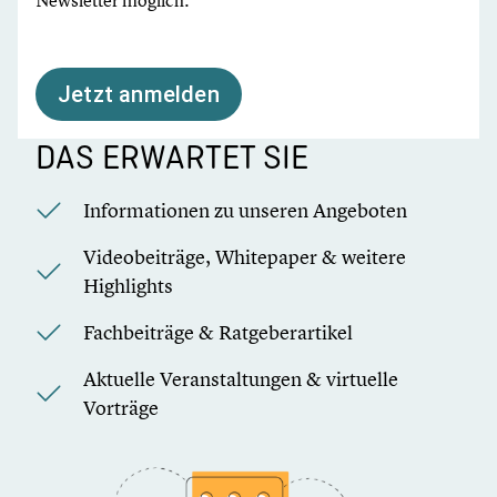
Newsletter möglich.
Jetzt anmelden
DAS ERWARTET SIE
Informationen zu unseren Angeboten
Videobeiträge, Whitepaper & weitere
Highlights
Fachbeiträge & Ratgeberartikel
Aktuelle Veranstaltungen & virtuelle
Vorträge