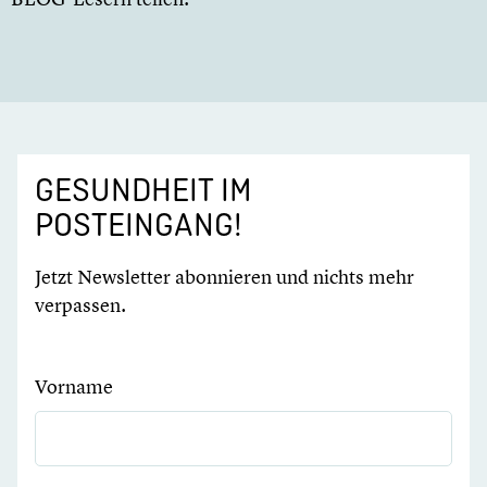
GESUNDHEIT IM
POSTEINGANG!
Jetzt Newsletter abonnieren und nichts mehr
verpassen.
Vorname