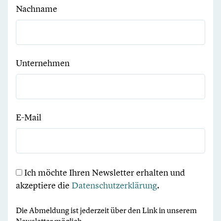
Nachname
Unternehmen
E-Mail
Ich möchte Ihren Newsletter erhalten und
akzeptiere die
Datenschutzerklärung
.
Die Abmeldung ist jederzeit über den Link in unserem