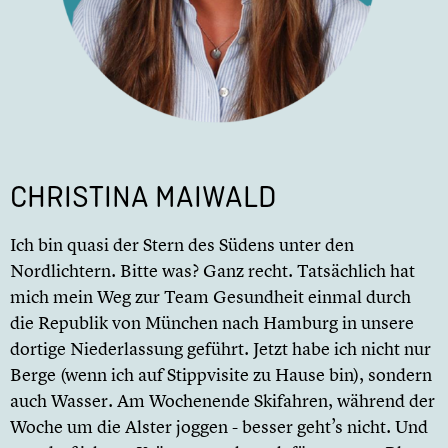
CHRISTINA MAIWALD
Ich bin quasi der Stern des Südens unter den
Nordlichtern. Bitte was? Ganz recht. Tatsächlich hat
mich mein Weg zur Team Gesundheit einmal durch
die Republik von München nach Hamburg in unsere
dortige Niederlassung geführt. Jetzt habe ich nicht nur
Berge (wenn ich auf Stippvisite zu Hause bin), sondern
auch Wasser. Am Wochenende Skifahren, während der
Woche um die Alster joggen - besser geht’s nicht. Und