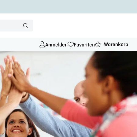
Warenkorb
Anmelden
Favoriten